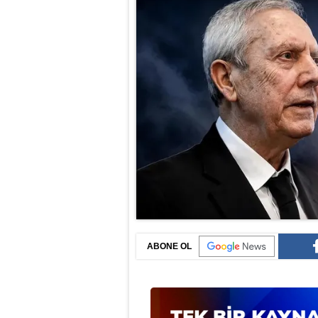
ABONE OL