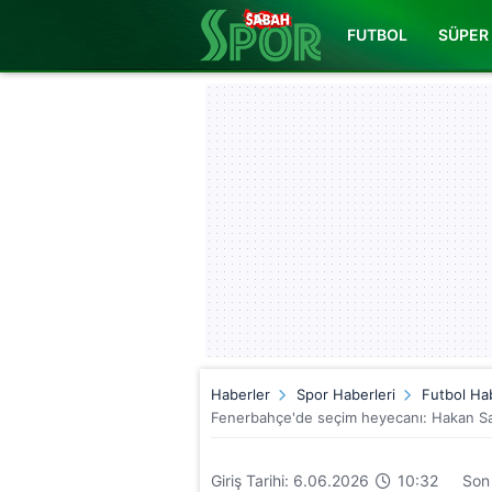
FUTBOL
SÜPER 
Haberler
Spor Haberleri
Futbol Hab
Fenerbahçe'de seçim heyecanı: Hakan Safi
Giriş Tarihi: 6.06.2026
10:32
Son