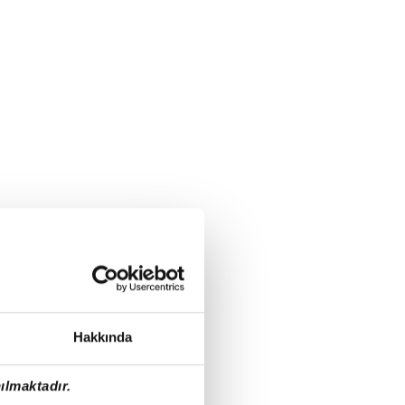
Hakkında
ılmaktadır.