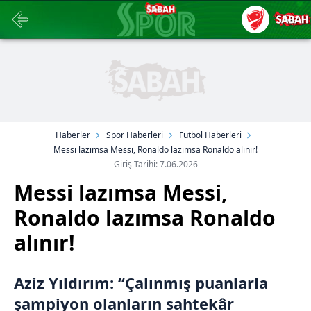
Haberler
Spor Haberleri
Futbol Haberleri
Messi lazımsa Messi, Ronaldo lazımsa Ronaldo alınır!
Giriş Tarihi: 7.06.2026
Messi lazımsa Messi,
Ronaldo lazımsa Ronaldo
alınır!
Aziz Yıldırım: “Çalınmış puanlarla
şampiyon olanların sahtekâr