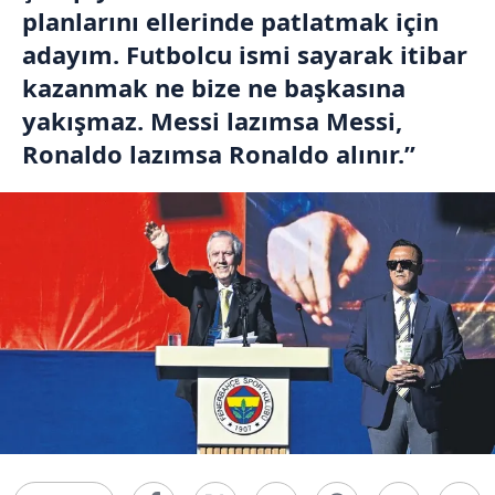
planlarını ellerinde patlatmak için
adayım. Futbolcu ismi sayarak itibar
kazanmak ne bize ne başkasına
yakışmaz. Messi lazımsa Messi,
Ronaldo lazımsa Ronaldo alınır.”