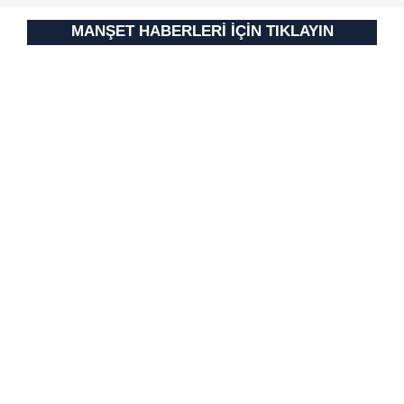
MANŞET HABERLERİ İÇİN TIKLAYIN