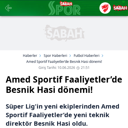
Haberler
Spor Haberleri
Futbol Haberleri
Amed Sportif Faaliyetler’de Besnik Hasi dönemi!
Giriş Tarihi: 10.06.2026
21:51
Amed Sportif Faaliyetler’de
Besnik Hasi dönemi!
Süper Lig'in yeni ekiplerinden Amed
Sportif Faaliyetler’de yeni teknik
direktör Besnik Hasi oldu.