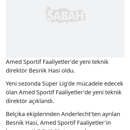
Amed Sportif Faaliyetler'de yeni teknik
direktör Besnik Hasi oldu.
Yeni sezonda Süper Lig'de mücadele edecek
olan Amed Sportif Faaliyetler'de yeni teknik
direktör açıklandı.
Belçika ekiplerinden Anderlecht'ten ayrılan
Besnik Hasi, Amed Sportif Faaliyetler'in