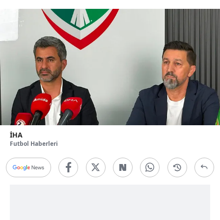
İHA
Futbol Haberleri