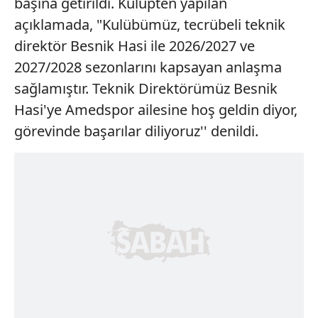
başına getirildi. Kulüpten yapılan
açıklamada, "Kulübümüz, tecrübeli teknik
direktör Besnik Hasi ile 2026/2027 ve
2027/2028 sezonlarını kapsayan anlaşma
sağlamıştır. Teknik Direktörümüz Besnik
Hasi'ye Amedspor ailesine hoş geldin diyor,
görevinde başarılar diliyoruz'' denildi.