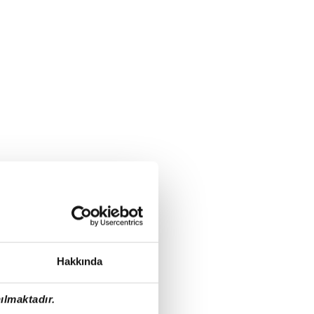
Hakkında
ılmaktadır.