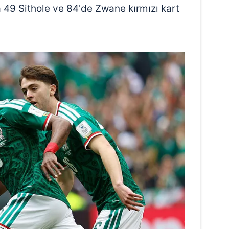
 49 Sithole ve 84'de Zwane kırmızı kart