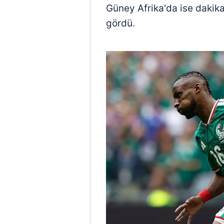
Güney Afrika'da ise dakika
gördü.