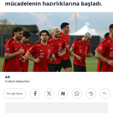
mücadelenin hazırlıklarına başladı.
AA
Futbol Haberleri