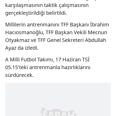
karşılaşmasının taktik çalışmasının
gerçekleştirildiği belirtildi.
Millilerin antrenmanını TFF Başkanı İbrahim
Hacıosmanoğlu, TFF Başkan Vekili Mecnun
Otyakmaz ve TFF Genel Sekreteri Abdullah
Ayaz da izledi.
A Milli Futbol Takımı, 17 Haziran TSİ
05.15'teki antrenmanla hazırlıklarını
sürdürecek.