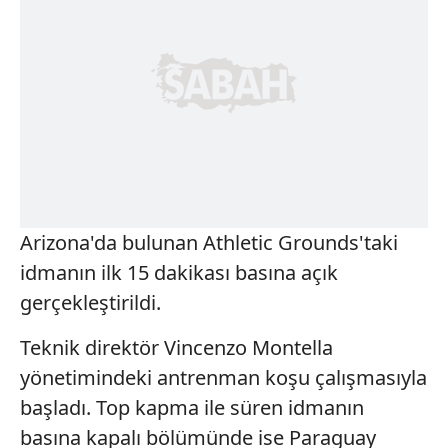
Arizona'da bulunan Athletic Grounds'taki
idmanın ilk 15 dakikası basına açık
gerçekleştirildi.
Teknik direktör Vincenzo Montella
yönetimindeki antrenman koşu çalışmasıyla
başladı. Top kapma ile süren idmanın
basına kapalı bölümünde ise Paraguay