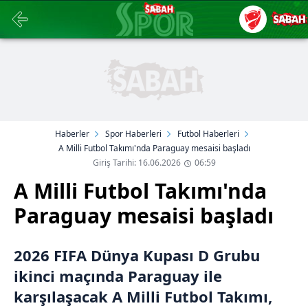
Haberler
Spor Haberleri
Futbol Haberleri
A Milli Futbol Takımı'nda Paraguay mesaisi başladı
Giriş Tarihi: 16.06.2026
06:59
A Milli Futbol Takımı'nda
Paraguay mesaisi başladı
2026 FIFA Dünya Kupası D Grubu
ikinci maçında Paraguay ile
karşılaşacak A Milli Futbol Takımı,