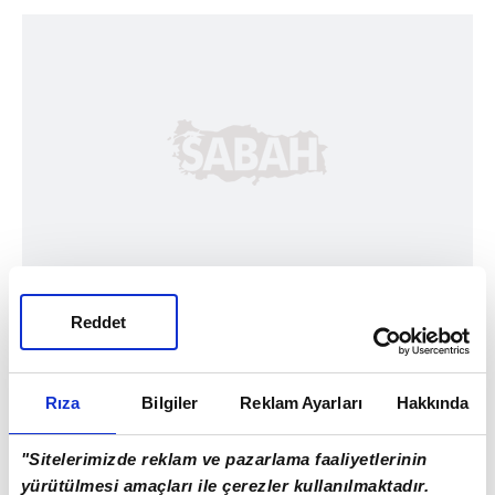
Reddet
Rıza
Bilgiler
Reklam Ayarları
Hakkında
"Sitelerimizde reklam ve pazarlama faaliyetlerinin
yürütülmesi amaçları ile çerezler kullanılmaktadır.