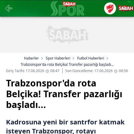
Haberler
Spor Haberleri
Futbol Haberleri
Trabzonspor'da rota Belçika! Transfer pazarlığı başladı...
Giriş Tarihi: 17.06.2026
08:47
Son Güncelleme: 17.06.2026
08:56
Trabzonspor'da rota
Belçika! Transfer pazarlığı
başladı...
Kadrosuna yeni bir santrfor katmak
isteyen Trabzonspor, rotayı