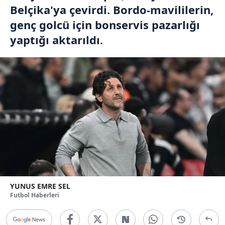
Belçika'ya çevirdi. Bordo-mavililerin,
genç golcü için bonservis pazarlığı
yaptığı aktarıldı.
YUNUS EMRE SEL
Futbol Haberleri