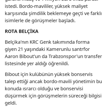
istedi. Bordo-mavililer, yüksek maliyet
karşısında şimdilik beklemeye geçti ve farklı
isimlerle de görüşmeler başladı.
ROTA BELÇİKA
Belçika'nın KRC Genk takımında forma
giyen 21 yaşındaki Kamerunlu santrfor
Aaron Bibout'un da Trabzonspor'un transfer
listesinde yer aldığı öğrenildi.
Bibout için kulübünün yüksek bonservis
talep ettiği ancak bordo-mavili yönetimin bu
konuda ısrarcı olduğu ve bonservisi
düşürmek için görüşmelerin süreceği bilgisi
geldi.