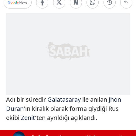
Adı bir süredir
Galatasaray
ile anılan
Jhon
Duran
'ın kiralık olarak forma giydiği Rus
ekibi
Zenit
'ten ayrıldığı açıklandı.