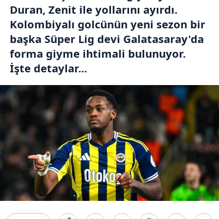
Duran, Zenit ile yollarını ayırdı.
Kolombiyalı golcünün yeni sezon bir
başka Süper Lig devi Galatasaray'da
forma giyme ihtimali bulunuyor.
İşte detaylar...