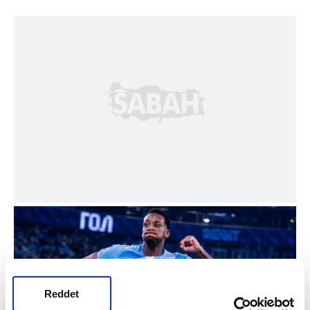
Reddet