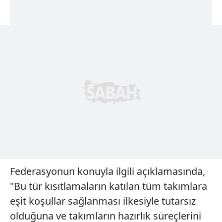
Federasyonun konuyla ilgili açıklamasında,
"Bu tür kısıtlamaların katılan tüm takımlara
eşit koşullar sağlanması ilkesiyle tutarsız
olduğuna ve takımların hazırlık süreçlerini