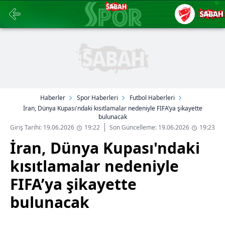
Haberler
Spor Haberleri
Futbol Haberleri
İran, Dünya Kupası'ndaki kısıtlamalar nedeniyle FIFA’ya şikayette
bulunacak
Giriş Tarihi: 19.06.2026
19:22
Son Güncelleme: 19.06.2026
19:23
İran, Dünya Kupası'ndaki
kısıtlamalar nedeniyle
FIFA’ya şikayette
bulunacak