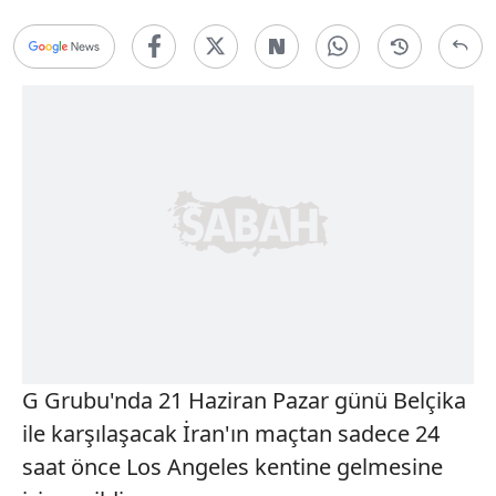
G Grubu'nda 21 Haziran Pazar günü Belçika
ile karşılaşacak İran'ın maçtan sadece 24
saat önce Los Angeles kentine gelmesine