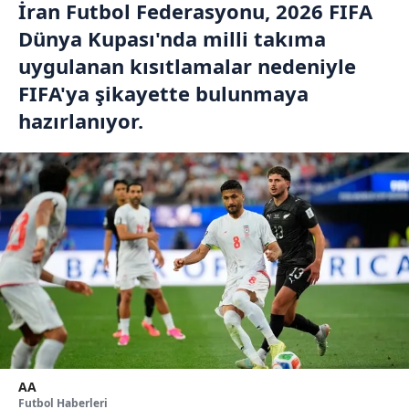
İran Futbol Federasyonu, 2026 FIFA
Dünya Kupası'nda milli takıma
uygulanan kısıtlamalar nedeniyle
FIFA'ya şikayette bulunmaya
hazırlanıyor.
AA
Futbol Haberleri