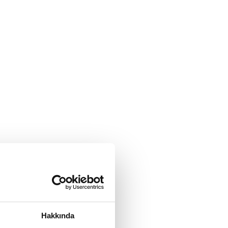
Hakkında