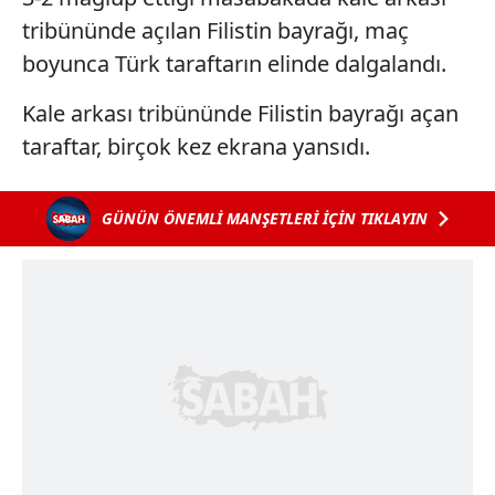
tribününde açılan Filistin bayrağı, maç
boyunca Türk taraftarın elinde dalgalandı.
Kale arkası tribününde Filistin bayrağı açan
taraftar, birçok kez ekrana yansıdı.
GÜNÜN ÖNEMLİ MANŞETLERİ İÇİN TIKLAYIN