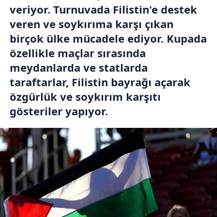
veriyor. Turnuvada Filistin'e destek
veren ve soykırıma karşı çıkan
birçok ülke mücadele ediyor. Kupada
özellikle maçlar sırasında
meydanlarda ve statlarda
taraftarlar, Filistin bayrağı açarak
özgürlük ve soykırım karşıtı
gösteriler yapıyor.