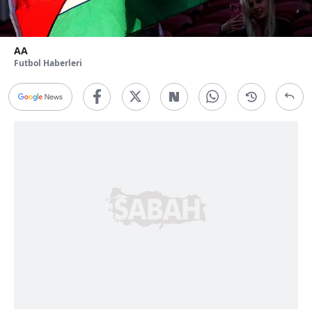
AA
Futbol Haberleri