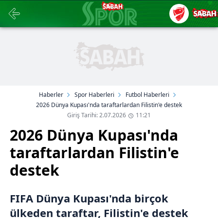
Haberler
Spor Haberleri
Futbol Haberleri
2026 Dünya Kupası'nda taraftarlardan Filistin'e destek
Giriş Tarihi: 2.07.2026
11:21
2026 Dünya Kupası'nda
taraftarlardan Filistin'e
destek
FIFA Dünya Kupası'nda birçok
ülkeden taraftar, Filistin'e destek