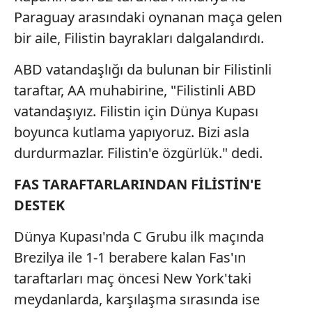
Paraguay arasındaki oynanan maça gelen
bir aile, Filistin bayrakları dalgalandırdı.
ABD vatandaşlığı da bulunan bir Filistinli
taraftar, AA muhabirine, "Filistinli ABD
vatandaşıyız. Filistin için Dünya Kupası
boyunca kutlama yapıyoruz. Bizi asla
durdurmazlar. Filistin'e özgürlük." dedi.
FAS TARAFTARLARINDAN FİLİSTİN'E
DESTEK
Dünya Kupası'nda C Grubu ilk maçında
Brezilya ile 1-1 berabere kalan Fas'ın
taraftarları maç öncesi New York'taki
meydanlarda, karşılaşma sırasında ise