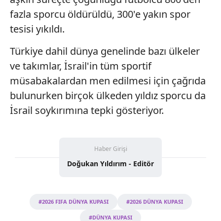
fazla sporcu öldürüldü, 300'e yakın spor
tesisi yıkıldı.
Türkiye dahil dünya genelinde bazı ülkeler
ve takımlar, İsrail'in tüm sportif
müsabakalardan men edilmesi için çağrıda
bulunurken birçok ülkeden yıldız sporcu da
İsrail soykırımına tepki gösteriyor.
Haber Girişi
Doğukan Yıldırım - Editör
#2026 FIFA DÜNYA KUPASI
#2026 DÜNYA KUPASI
#DÜNYA KUPASI