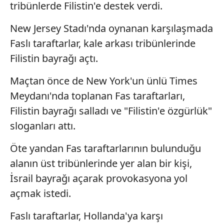
tribünlerde Filistin'e destek verdi.
New Jersey Stadı'nda oynanan karşılaşmada
Faslı taraftarlar, kale arkası tribünlerinde
Filistin bayrağı açtı.
Maçtan önce de New York'un ünlü Times
Meydanı'nda toplanan Fas taraftarları,
Filistin bayrağı salladı ve "Filistin'e özgürlük"
sloganları attı.
Öte yandan Fas taraftarlarının bulunduğu
alanın üst tribünlerinde yer alan bir kişi,
İsrail bayrağı açarak provokasyona yol
açmak istedi.
Faslı taraftarlar, Hollanda'ya karşı