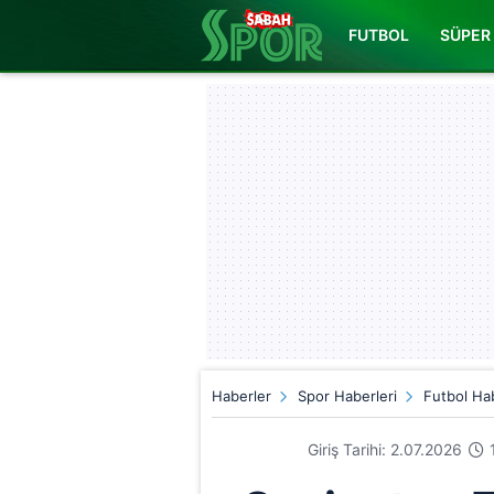
FUTBOL
SÜPER 
Haberler
Spor Haberleri
Futbol Hab
Giriş Tarihi: 2.07.2026