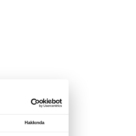
Hakkında