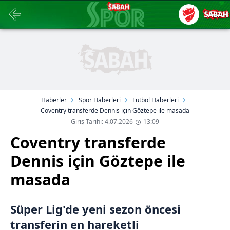
Haberler
Spor Haberleri
Futbol Haberleri
Coventry transferde Dennis için Göztepe ile masada
Giriş Tarihi: 4.07.2026
13:09
Coventry transferde
Dennis için Göztepe ile
masada
Süper Lig'de yeni sezon öncesi
transferin en hareketli