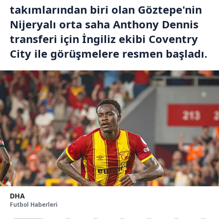
takımlarından biri olan Göztepe'nin
Nijeryalı orta saha Anthony Dennis
transferi için İngiliz ekibi Coventry
City ile görüşmelere resmen başladı.
DHA
Futbol Haberleri