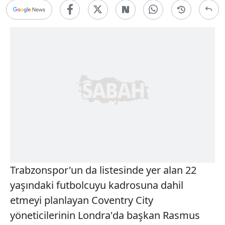
Trabzonspor'un da listesinde yer alan 22
yaşındaki futbolcuyu kadrosuna dahil
etmeyi planlayan Coventry City
yöneticilerinin Londra'da başkan Rasmus