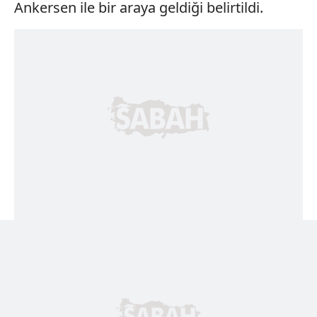
Ankersen ile bir araya geldiği belirtildi.