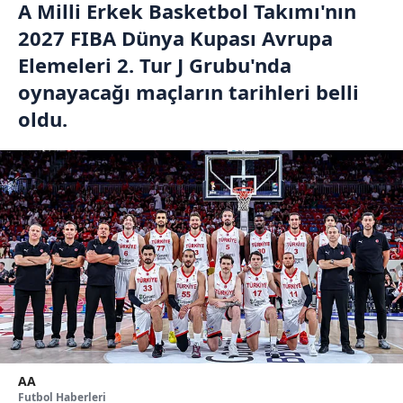
A Milli Erkek Basketbol Takımı'nın
2027 FIBA Dünya Kupası Avrupa
Elemeleri 2. Tur J Grubu'nda
oynayacağı maçların tarihleri belli
oldu.
AA
Futbol Haberleri