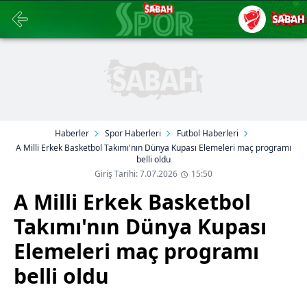
Haberler
Spor Haberleri
Futbol Haberleri
A Milli Erkek Basketbol Takımı'nın Dünya Kupası Elemeleri maç programı
belli oldu
Giriş Tarihi: 7.07.2026
15:50
A Milli Erkek Basketbol
Takımı'nın Dünya Kupası
Elemeleri maç programı
belli oldu