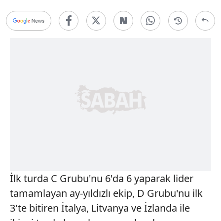
İlk turda C Grubu'nu 6'da 6 yaparak lider
tamamlayan ay-yıldızlı ekip, D Grubu'nu ilk
3'te bitiren İtalya, Litvanya ve İzlanda ile