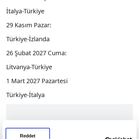
İtalya-Türkiye
29 Kasım Pazar:
Türkiye-İzlanda
26 Şubat 2027 Cuma:
Litvanya-Türkiye
1 Mart 2027 Pazartesi
Türkiye-İtalya
Reddet