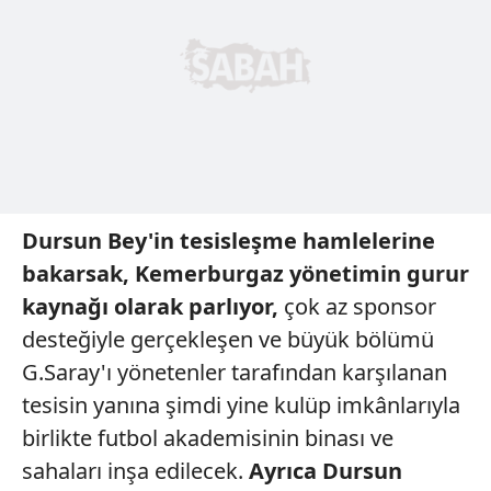
Dursun Bey'in tesisleşme
hamlelerine
bakarsak, Kemerburgaz
yönetimin gurur
kaynağı
olarak parlıyor,
çok az sponsor
desteğiyle gerçekleşen ve büyük bölümü
G.Saray'ı yönetenler tarafından karşılanan
tesisin yanına şimdi yine kulüp imkânlarıyla
birlikte futbol akademisinin binası ve
sahaları inşa edilecek.
Ayrıca Dursun