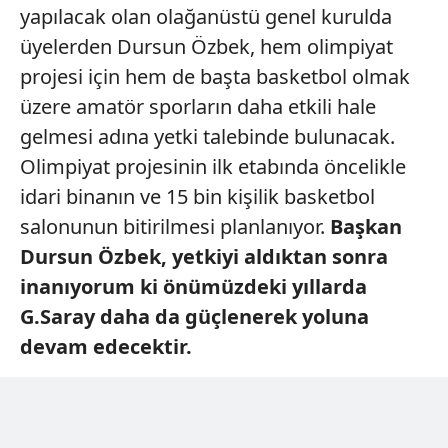
yapılacak olan olağanüstü genel kurulda
üyelerden Dursun Özbek, hem olimpiyat
projesi için hem de başta basketbol olmak
üzere amatör sporların daha etkili hale
gelmesi adına yetki talebinde bulunacak.
Olimpiyat projesinin ilk etabında öncelikle
idari binanın ve 15 bin kişilik basketbol
salonunun bitirilmesi planlanıyor.
Başkan
Dursun
Özbek, yetkiyi aldıktan
sonra
inanıyorum ki önümüzdeki
yıllarda
G.Saray daha
da güçlenerek yoluna
devam
edecektir.