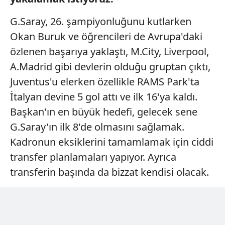
G.Saray, 26. şampiyonluğunu kutlarken
Okan Buruk ve öğrencileri de Avrupa'daki
özlenen başarıya yaklaştı, M.City, Liverpool,
A.Madrid gibi devlerin olduğu gruptan çıktı,
Juventus'u elerken özellikle RAMS Park'ta
İtalyan devine 5 gol attı ve ilk 16'ya kaldı.
Başkan'ın en büyük hedefi, gelecek sene
G.Saray'ın ilk 8'de olmasını sağlamak.
Kadronun eksiklerini tamamlamak için ciddi
transfer planlamaları yapıyor. Ayrıca
transferin başında da bizzat kendisi olacak.