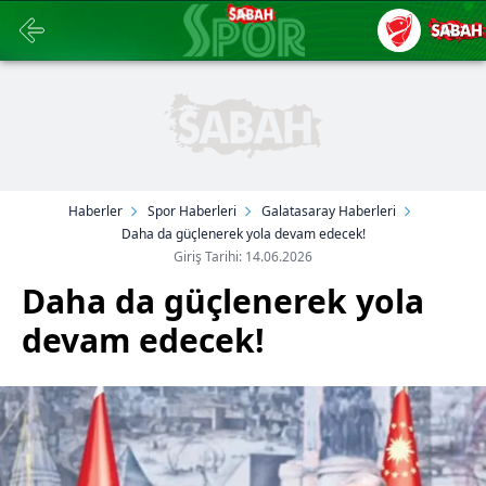
Haberler
Spor Haberleri
Galatasaray Haberleri
Daha da güçlenerek yola devam edecek!
Giriş Tarihi: 14.06.2026
Daha da güçlenerek yola
devam edecek!