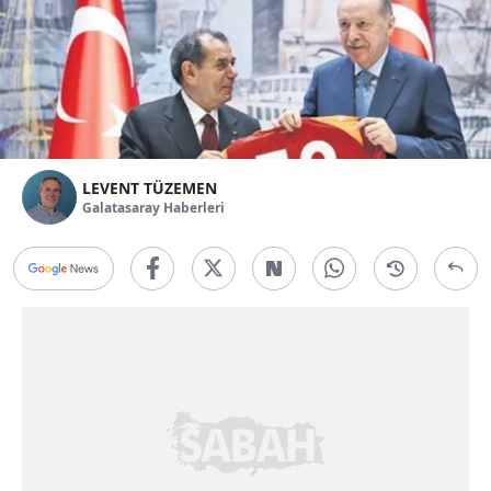
LEVENT TÜZEMEN
Galatasaray Haberleri