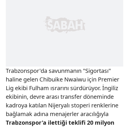
Trabzonspor'da savunmanın "Sigortası"
haline gelen Chibuike Nwaiwu için Premier
Lig ekibi Fulham ısrarını sürdürüyor. İngiliz
ekibinin, devre arası transfer döneminde
kadroya katılan Nijeryalı stoperi renklerine
bağlamak adına menajerler aracılığıyla
Trabzonspor'a
ilettiği teklifi 20 milyon