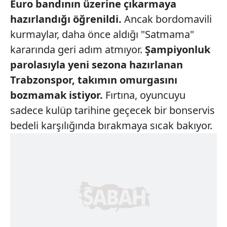
Euro bandının üzerine
çıkarmaya
hazırlandığı
öğrenildi.
Ancak bordomavili
kurmaylar, daha önce aldığı "Satmama"
kararında geri adım atmıyor.
Şampiyonluk
parolasıyla yeni
sezona hazırlanan
Trabzonspor, takımın
omurgasını
bozmamak
istiyor.
Fırtına, oyuncuyu
sadece kulüp tarihine geçecek bir bonservis
bedeli karşılığında bırakmaya sıcak bakıyor.