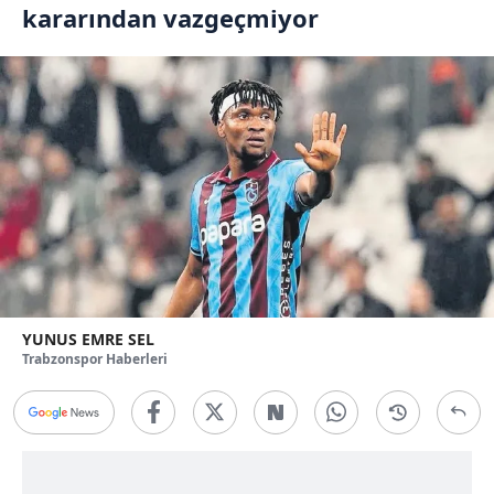
kararından vazgeçmiyor
YUNUS EMRE SEL
Trabzonspor Haberleri