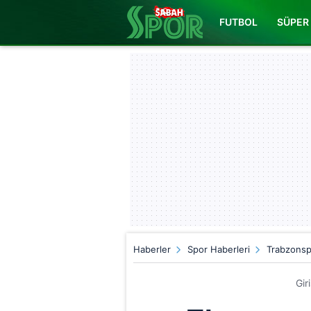
FUTBOL
SÜPER 
Haberler
Spor Haberleri
Trabzonsp
Gir