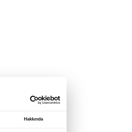
Hakkında