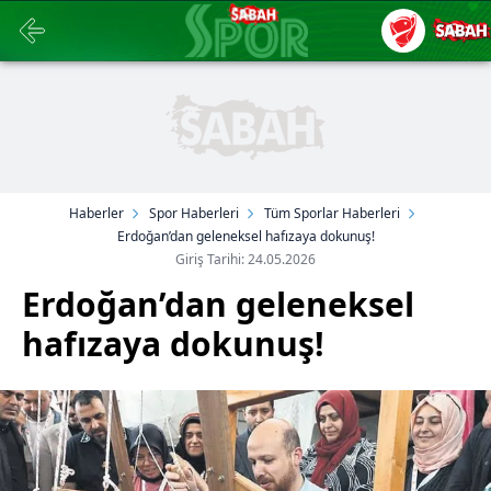
Haberler
Spor Haberleri
Tüm Sporlar Haberleri
Erdoğan’dan geleneksel hafızaya dokunuş!
Giriş Tarihi: 24.05.2026
Erdoğan’dan geleneksel
hafızaya dokunuş!