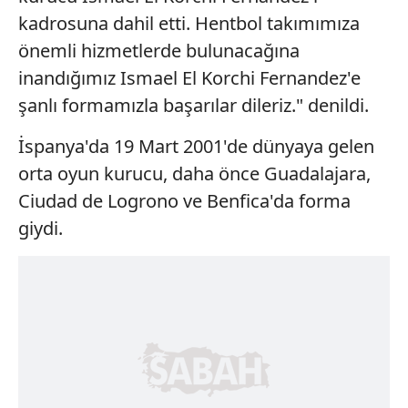
kadrosuna dahil etti. Hentbol takımımıza
önemli hizmetlerde bulunacağına
inandığımız Ismael El Korchi Fernandez'e
şanlı formamızla başarılar dileriz." denildi.
İspanya'da 19 Mart 2001'de dünyaya gelen
orta oyun kurucu, daha önce Guadalajara,
Ciudad de Logrono ve Benfica'da forma
giydi.