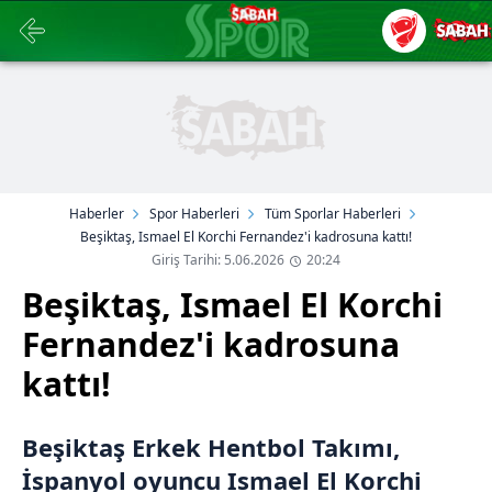
Haberler
Spor Haberleri
Tüm Sporlar Haberleri
Beşiktaş, Ismael El Korchi Fernandez'i kadrosuna kattı!
Giriş Tarihi: 5.06.2026
20:24
Beşiktaş, Ismael El Korchi
Fernandez'i kadrosuna
kattı!
Beşiktaş Erkek Hentbol Takımı,
İspanyol oyuncu Ismael El Korchi