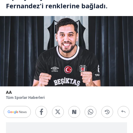
Fernandez'i renklerine bağladı.
AA
Tüm Sporlar Haberleri