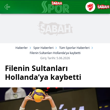
Haberler
Spor Haberleri
Tüm Sporlar Haberleri
Filenin Sultanları Hollanda’ya kaybetti
Giriş Tarihi: 5.06.2026
Filenin Sultanları
Hollanda’ya kaybetti