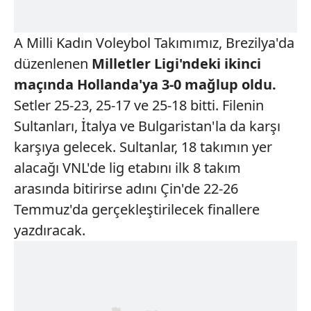
A Milli Kadın Voleybol Takımımız, Brezilya'da
düzenlenen
Milletler Ligi'ndeki ikinci
maçında Hollanda'ya 3-0 mağlup
oldu.
Setler 25-23, 25-17 ve 25-18 bitti. Filenin
Sultanları, İtalya ve Bulgaristan'la da karşı
karşıya gelecek. Sultanlar, 18 takımın yer
alacağı VNL'de lig etabını ilk 8 takım
arasında bitirirse adını Çin'de 22-26
Temmuz'da gerçekleştirilecek finallere
yazdıracak.