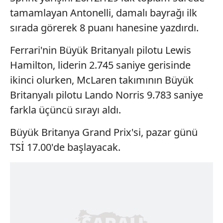
tamamlayan Antonelli, damalı bayrağı ilk
sırada görerek 8 puanı hanesine yazdırdı.
Ferrari'nin Büyük Britanyalı pilotu Lewis
Hamilton, liderin 2.745 saniye gerisinde
ikinci olurken, McLaren takımının Büyük
Britanyalı pilotu Lando Norris 9.783 saniye
farkla üçüncü sırayı aldı.
Büyük Britanya Grand Prix'si, pazar günü
TSİ 17.00'de başlayacak.