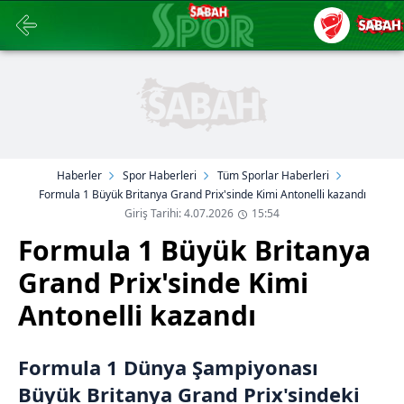
Haberler
Spor Haberleri
Tüm Sporlar Haberleri
Formula 1 Büyük Britanya Grand Prix'sinde Kimi Antonelli kazandı
Giriş Tarihi: 4.07.2026
15:54
Formula 1 Büyük Britanya
Grand Prix'sinde Kimi
Antonelli kazandı
Formula 1 Dünya Şampiyonası
Büyük Britanya Grand Prix'sindeki