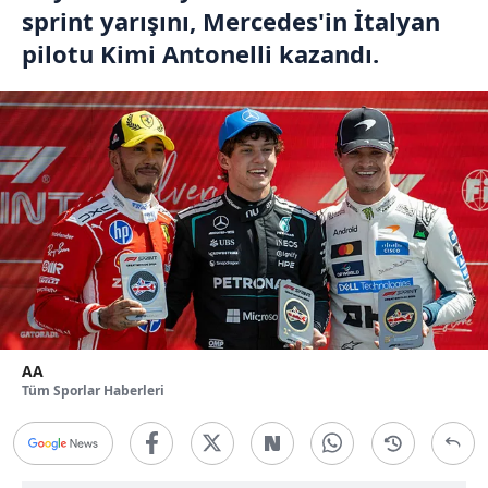
sprint yarışını, Mercedes'in İtalyan
pilotu Kimi Antonelli kazandı.
AA
Tüm Sporlar Haberleri