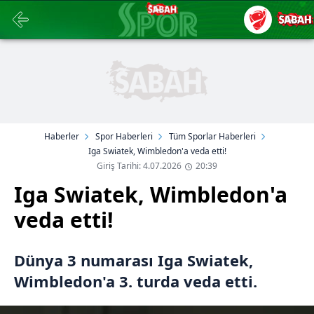
Haberler
Spor Haberleri
Tüm Sporlar Haberleri
Iga Swiatek, Wimbledon'a veda etti!
Giriş Tarihi: 4.07.2026
20:39
Iga Swiatek, Wimbledon'a
veda etti!
Dünya 3 numarası Iga Swiatek,
Wimbledon'a 3. turda veda etti.