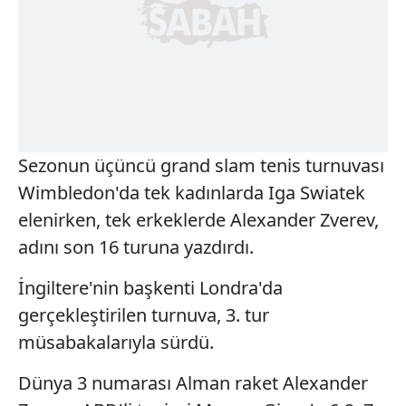
Sezonun üçüncü grand slam tenis turnuvası
Wimbledon'da tek kadınlarda Iga Swiatek
elenirken, tek erkeklerde Alexander Zverev,
adını son 16 turuna yazdırdı.
İngiltere'nin başkenti Londra'da
gerçekleştirilen turnuva, 3. tur
müsabakalarıyla sürdü.
Dünya 3 numarası Alman raket Alexander