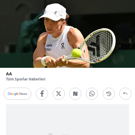
AA
Tüm Sporlar Haberleri