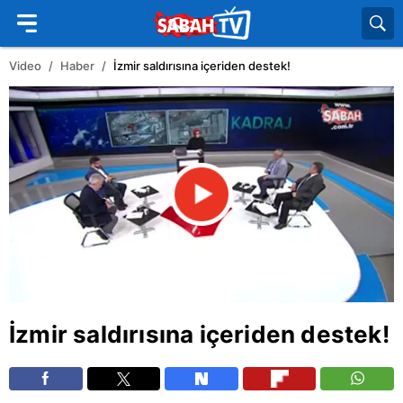
Video
Haber
İzmir saldırısına içeriden destek!
İzmir saldırısına içeriden destek!