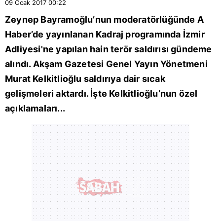
09 Ocak 2017
00:22
Zeynep Bayramoğlu’nun moderatörlüğünde A
Haber’de yayınlanan Kadraj programında İzmir
Adliyesi'ne yapılan hain terör saldırısı gündeme
alındı. Akşam Gazetesi Genel Yayın Yönetmeni
Murat Kelkitlioğlu saldırıya dair sıcak
gelişmeleri aktardı. İşte Kelkitlioğlu’nun özel
açıklamaları...