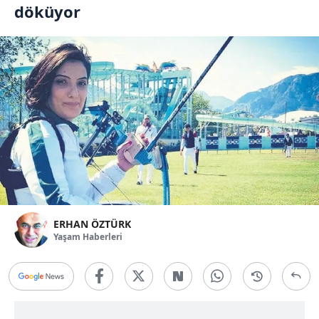
döküyor
ERHAN ÖZTÜRK
Yaşam Haberleri