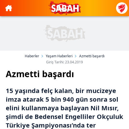
Haberler
Yaşam Haberleri
Azmetti başardı
Giriş Tarihi: 23.04.2019
Azmetti başardı
15 yaşında felç kalan, bir mucizeye
imza atarak 5 bin 940 gün sonra sol
elini kullanmaya başlayan Nil Mısır,
şimdi de Bedensel Engelliler Okçuluk
Türkiye Şampiyonası’nda ter