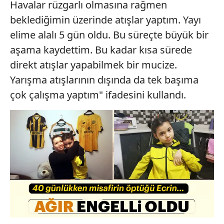
Havalar rüzgarlı olmasına rağmen
beklediğimin üzerinde atışlar yaptım. Yayı
elime alalı 5 gün oldu. Bu süreçte büyük bir
aşama kaydettim. Bu kadar kısa sürede
direkt atışlar yapabilmek bir mucize.
Yarışma atışlarının dışında da tek başıma
çok çalışma yaptım" ifadesini kullandı.