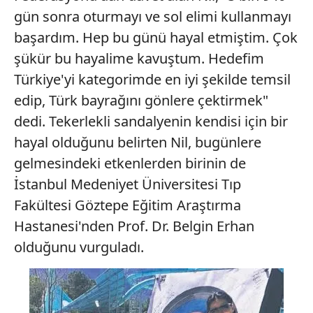
gün sonra oturmayı ve sol elimi kullanmayı
başardım. Hep bu günü hayal etmiştim. Çok
şükür bu hayalime kavuştum. Hedefim
Türkiye'yi kategorimde en iyi şekilde temsil
edip, Türk bayrağını gönlere çektirmek"
dedi. Tekerlekli sandalyenin kendisi için bir
hayal olduğunu belirten Nil, bugünlere
gelmesindeki etkenlerden birinin de
İstanbul Medeniyet Üniversitesi Tıp
Fakültesi Göztepe Eğitim Araştırma
Hastanesi'nden Prof. Dr. Belgin Erhan
olduğunu vurguladı.