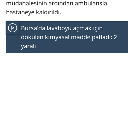
müdahalesinin ardından ambulansla
hastaneye kaldırıldı.
Bursa'da lavaboyu açmak için
dökülen kimyasal madde patladı: 2
yaralı