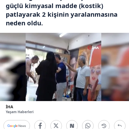
güçlü kimyasal madde (kostik)
patlayarak 2 kişinin yaralanmasına
neden oldu.
İHA
Yaşam Haberleri