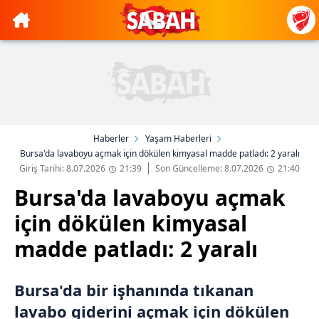
Haberler
Yaşam Haberleri
Bursa'da lavaboyu açmak için dökülen kimyasal madde patladı: 2 yaralı
Giriş Tarihi: 8.07.2026
21:39
Son Güncelleme: 8.07.2026
21:40
Bursa'da lavaboyu açmak
için dökülen kimyasal
madde patladı: 2 yaralı
Bursa'da bir işhanında tıkanan
lavabo giderini açmak için dökülen