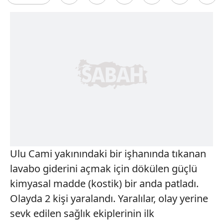
Ulu Cami yakınındaki bir işhanında tıkanan
lavabo giderini açmak için dökülen güçlü
kimyasal madde (kostik) bir anda patladı.
Olayda 2 kişi yaralandı. Yaralılar, olay yerine
sevk edilen sağlık ekiplerinin ilk