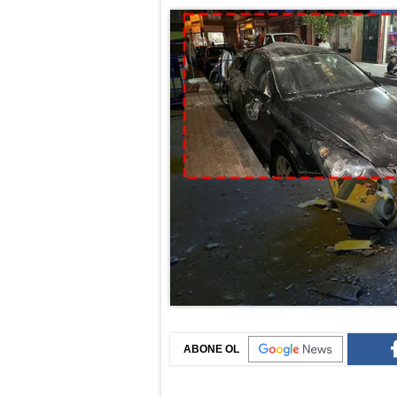
ABONE OL