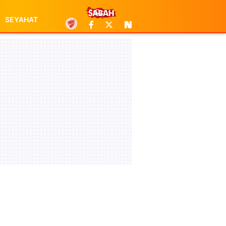
SEYAHAT