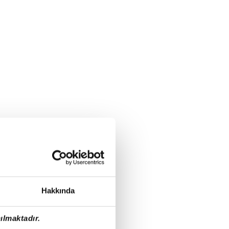
Hakkında
ılmaktadır.