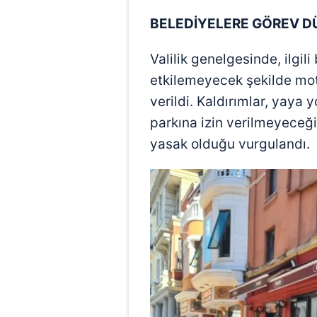
BELEDİYELERE GÖREV 
Valilik genelgesinde, ilgili
etkilemeyecek şekilde moto
verildi. Kaldırımlar, yaya
parkına izin verilmeyeceği 
yasak olduğu vurgulandı.