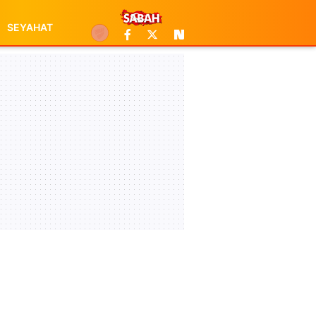
SEYAHAT