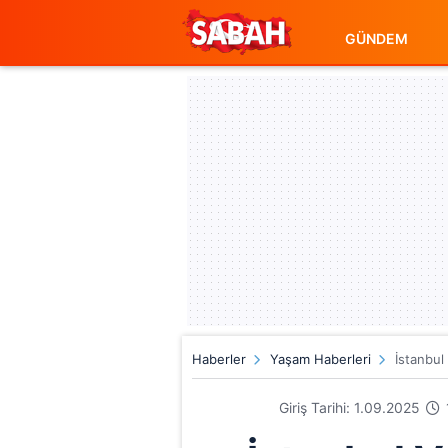
GÜNDEM
Haberler
Yaşam Haberleri
İstanbul 
Giriş Tarihi: 1.09.2025