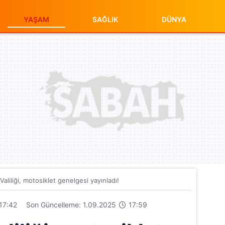
YAŞAM
SAĞLIK
DÜNYA
Valiliği, motosiklet genelgesi yayınladı!
17:42
Son Güncelleme: 1.09.2025
17:59