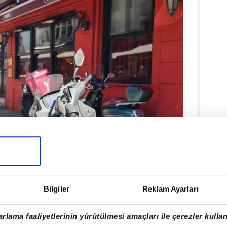
Bilgiler
Reklam Ayarları
rlama faaliyetlerinin yürütülmesi amaçları ile çerezler kullan