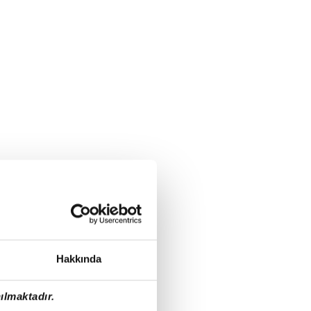
Hakkında
ılmaktadır.