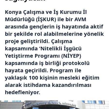
Konya Çalışma ve İş Kurumu İl
Müdürlüğü (İŞKUR) ile bir AVM
arasında gençlerin iş hayatında aktif
bir şekilde rol alabilmelerine yönelik
proje geliştirildi. Çalışma
kapsamında ‘Nitelikli İşgücü
Yetiştirme Programı (NİYEP)
kapsamında iş birliği protokolü
hayata geçirildi. Program ile
yaklaşık 100 kişinin mesleki eğitim
alarak istihdama kazandırılması
hedefleniyor.