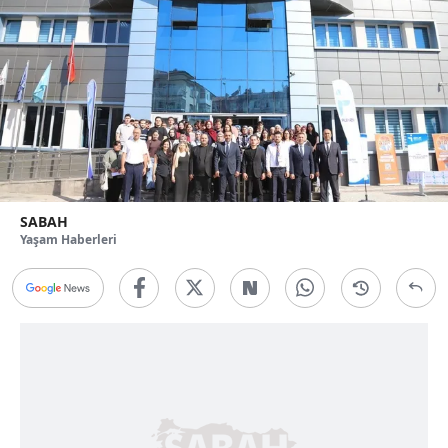
SABAH
Yaşam Haberleri