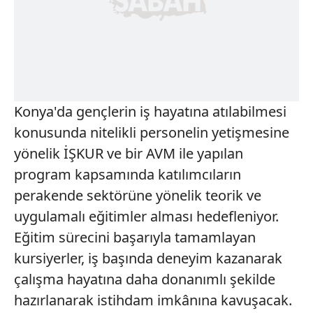
Konya'da gençlerin iş hayatına atılabilmesi
konusunda nitelikli personelin yetişmesine
yönelik İŞKUR ve bir AVM ile yapılan
program kapsamında katılımcıların
perakende sektörüne yönelik teorik ve
uygulamalı eğitimler alması hedefleniyor.
Eğitim sürecini başarıyla tamamlayan
kursiyerler, iş başında deneyim kazanarak
çalışma hayatına daha donanımlı şekilde
hazırlanarak istihdam imkânına kavuşacak.