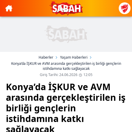
Haberler
Yaşam Haberleri
Konya’da İŞKUR ve AVM arasında gerçekleştirilen iş birliği gençlerin
istihdamına katkı sağlayacak
Giriş Tarihi: 24.06.2026
12:05
Konya’da İŞKUR ve AVM
arasında gerçekleştirilen iş
birliği gençlerin
istihdamına katkı
sağlayacak