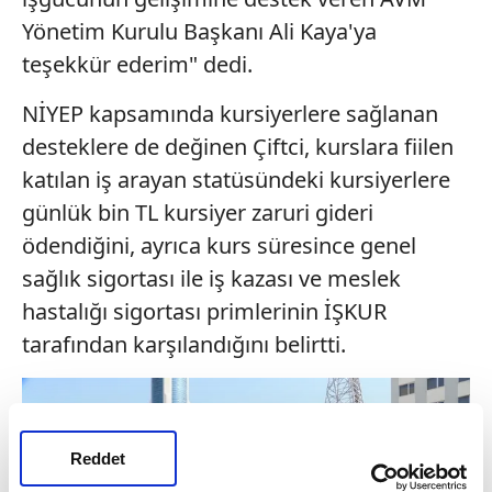
Yönetim Kurulu Başkanı Ali Kaya'ya
teşekkür ederim" dedi.
NİYEP kapsamında kursiyerlere sağlanan
desteklere de değinen Çiftci, kurslara fiilen
katılan iş arayan statüsündeki kursiyerlere
günlük bin TL kursiyer zaruri gideri
ödendiğini, ayrıca kurs süresince genel
sağlık sigortası ile iş kazası ve meslek
hastalığı sigortası primlerinin İŞKUR
tarafından karşılandığını belirtti.
Reddet