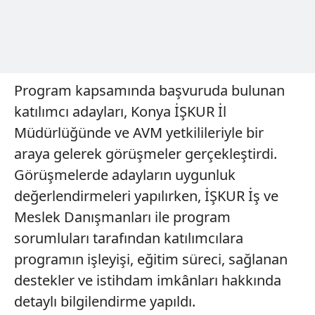
Program kapsamında başvuruda bulunan
katılımcı adayları, Konya İŞKUR İl
Müdürlüğünde ve AVM yetkilileriyle bir
araya gelerek görüşmeler gerçekleştirdi.
Görüşmelerde adayların uygunluk
değerlendirmeleri yapılırken, İŞKUR İş ve
Meslek Danışmanları ile program
sorumluları tarafından katılımcılara
programın işleyişi, eğitim süreci, sağlanan
destekler ve istihdam imkânları hakkında
detaylı bilgilendirme yapıldı.