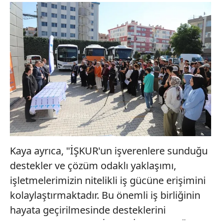
Kaya ayrıca, "İŞKUR'un işverenlere sunduğu
destekler ve çözüm odaklı yaklaşımı,
işletmelerimizin nitelikli iş gücüne erişimini
kolaylaştırmaktadır. Bu önemli iş birliğinin
hayata geçirilmesinde desteklerini