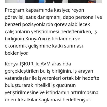
Program kapsamında kasiyer, reyon
görevlisi, satış danışmanı, depo personeli ve
benzeri pozisyonlarda görev alabilecek
çalışanların yetiştirilmesi hedeflenirken, iş
birliğinin Konya'nın istihdamına ve
ekonomik gelişimine katkı sunması
bekleniyor.
Konya İŞKUR ile AVM arasında
gerçekleştirilen bu iş birliğinin, iş arayan
vatandaşlar ile işverenleri ortak bir hedefte
buluşturarak nitelikli iş gücünün
yetiştirilmesine ve istihdamın artırılmasına
önemli katkılar sağlaması hedefleniyor.