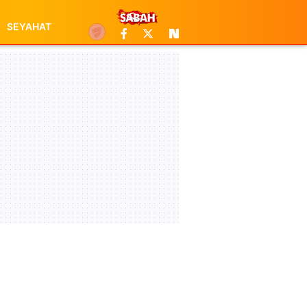
SEYAHAT