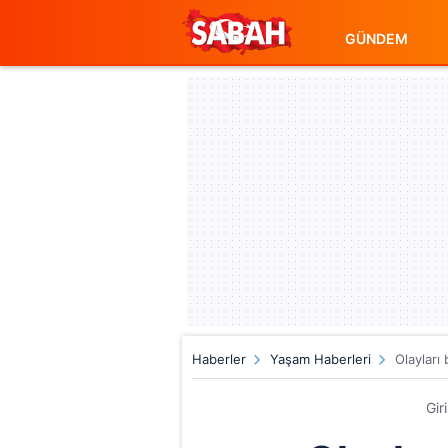
GÜNDEM
Haberler
Yaşam Haberleri
Olayları 
Gir