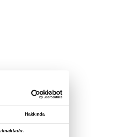
Hakkında
ılmaktadır.