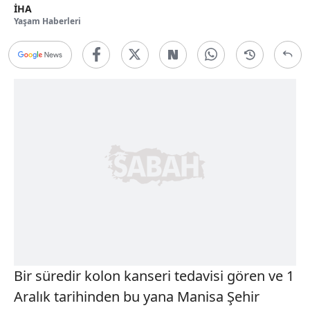
İHA
Yaşam Haberleri
Bir süredir kolon kanseri tedavisi gören ve 1
Aralık tarihinden bu yana Manisa Şehir