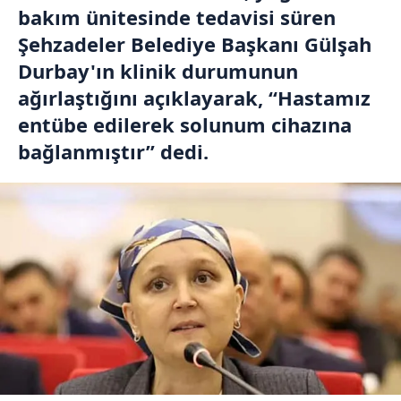
bakım ünitesinde tedavisi süren
Şehzadeler Belediye Başkanı Gülşah
Durbay'ın klinik durumunun
ağırlaştığını açıklayarak, “Hastamız
entübe edilerek solunum cihazına
bağlanmıştır” dedi.