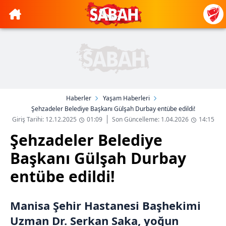
Haberler
Yaşam Haberleri
Şehzadeler Belediye Başkanı Gülşah Durbay entübe edildi!
Giriş Tarihi: 12.12.2025
01:09
Son Güncelleme: 1.04.2026
14:15
Şehzadeler Belediye
Başkanı Gülşah Durbay
entübe edildi!
Manisa Şehir Hastanesi Başhekimi
Uzman Dr. Serkan Saka, yoğun