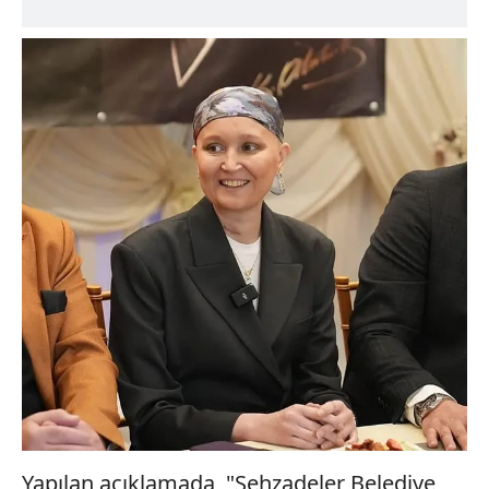
Yapılan açıklamada, "Şehzadeler Belediye