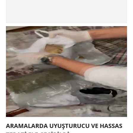
ARAMALARDA UYUŞTURUCU VE HASSAS