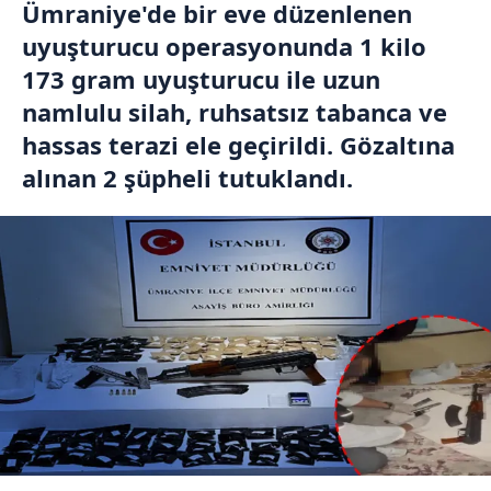
Ümraniye'de bir eve düzenlenen
uyuşturucu operasyonunda 1 kilo
173 gram uyuşturucu ile uzun
namlulu silah, ruhsatsız tabanca ve
hassas terazi ele geçirildi. Gözaltına
alınan 2 şüpheli tutuklandı.