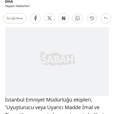
DHA
Yaşam Haberleri
İstanbul Emniyet Müdürlüğü ekipleri,
'Uyuşturucu veya Uyarıcı Madde İmal ve