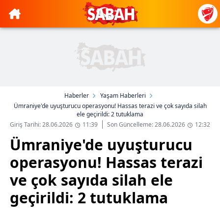
Haberler
Yaşam Haberleri
Ümraniye'de uyuşturucu operasyonu! Hassas terazi ve çok sayıda silah
ele geçirildi: 2 tutuklama
Giriş Tarihi: 28.06.2026
11:39
Son Güncelleme: 28.06.2026
12:32
Ümraniye'de uyuşturucu
operasyonu! Hassas terazi
ve çok sayıda silah ele
geçirildi: 2 tutuklama