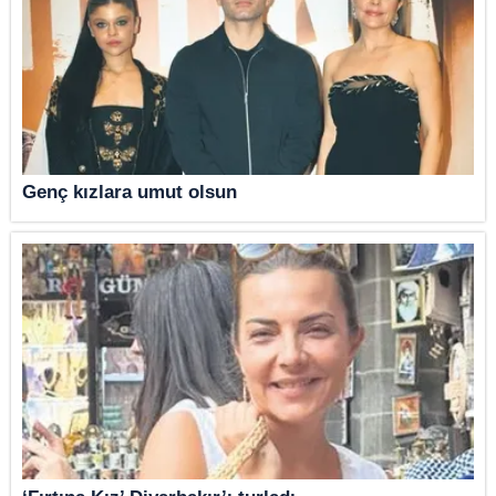
Genç kızlara umut olsun