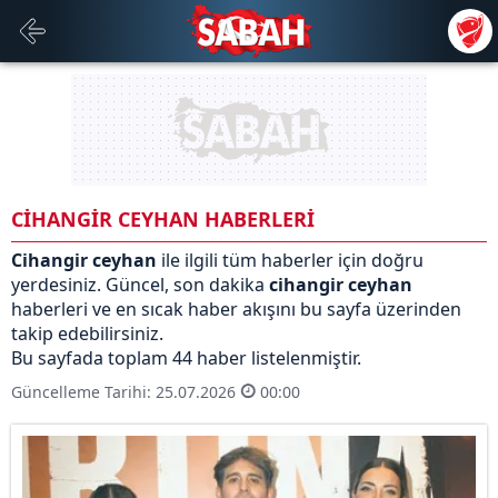
CİHANGİR CEYHAN HABERLERİ
Cihangir ceyhan
ile ilgili tüm haberler için doğru
yerdesiniz. Güncel, son dakika
cihangir ceyhan
haberleri ve en sıcak haber akışını bu sayfa üzerinden
takip edebilirsiniz.
Bu sayfada toplam 44 haber listelenmiştir.
Güncelleme Tarihi: 25.07.2026
00:00