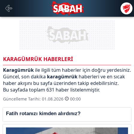
KARAGÜMRÜK HABERLERİ
Karagümrük
ile ilgili tüm haberler için doğru yerdesiniz.
Güncel, son dakika
karagümrük
haberleri ve en sıcak
haber akışını bu sayfa üzerinden takip edebilirsiniz.
Bu sayfada toplam 631 haber listelenmiştir.
Güncelleme Tarihi: 01.08.2026
00:00
Fatih rotanızı kimden alırdınız?