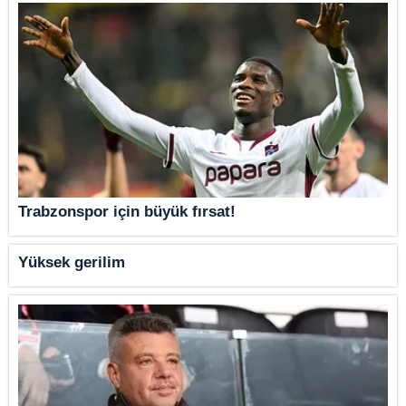
Trabzonspor için büyük fırsat!
Yüksek gerilim