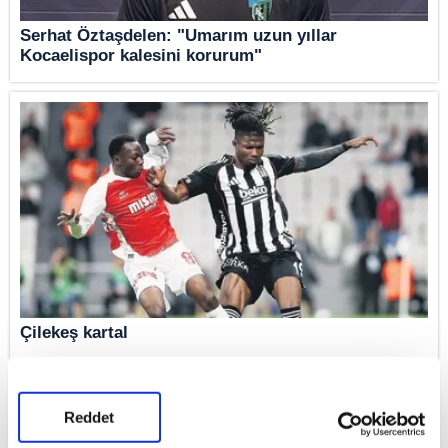
Serhat Öztaşdelen: "Umarım uzun yıllar
Kocaelispor kalesini korurum"
Çilekeş kartal
Reddet