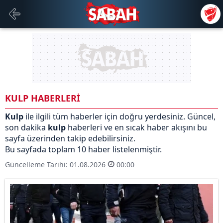
KULP HABERLERİ
Kulp
ile ilgili tüm haberler için doğru yerdesiniz. Güncel,
son dakika
kulp
haberleri ve en sıcak haber akışını bu
sayfa üzerinden takip edebilirsiniz.
Bu sayfada toplam 10 haber listelenmiştir.
Güncelleme Tarihi: 01.08.2026
00:00