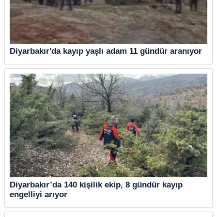
Diyarbakır'da kayıp yaşlı adam 11 gündür aranıyor
Diyarbakır’da 140 kişilik ekip, 8 gündür kayıp
engelliyi arıyor