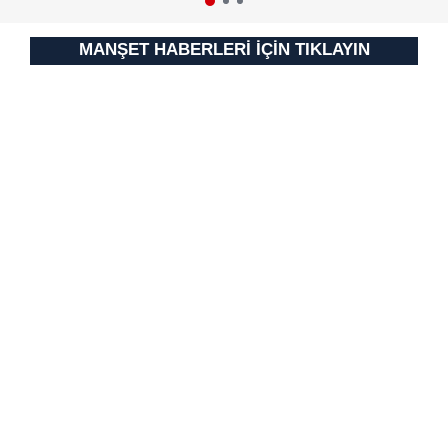
MANŞET HABERLERİ İÇİN TIKLAYIN