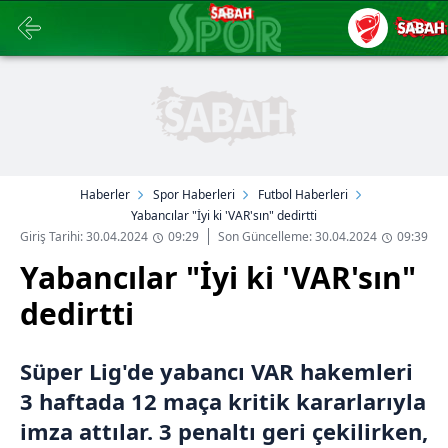
Haberler
Spor Haberleri
Futbol Haberleri
Yabancılar "İyi ki 'VAR'sın" dedirtti
Giriş Tarihi: 30.04.2024
09:29
Son Güncelleme: 30.04.2024
09:39
Yabancılar "İyi ki 'VAR'sın"
dedirtti
Süper Lig'de yabancı VAR hakemleri
3 haftada 12 maça kritik kararlarıyla
imza attılar. 3 penaltı geri çekilirken,