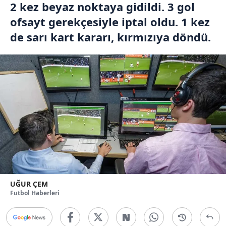
2 kez beyaz noktaya gidildi. 3 gol
ofsayt gerekçesiyle iptal oldu. 1 kez
de sarı kart kararı, kırmızıya döndü.
UĞUR ÇEM
Futbol Haberleri