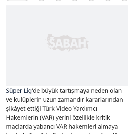
Süper Lig
'de büyük tartışmaya neden olan
ve kulüplerin uzun zamandır kararlarından
şikâyet ettiği Türk Video Yardımcı
Hakemlerin (VAR) yerini özellikle kritik
maçlarda yabancı VAR hakemleri almaya