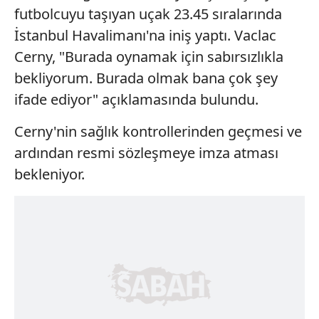
futbolcuyu taşıyan uçak 23.45 sıralarında
İstanbul Havalimanı'na iniş yaptı. Vaclac
Cerny, "Burada oynamak için sabırsızlıkla
bekliyorum. Burada olmak bana çok şey
ifade ediyor" açıklamasında bulundu.
Cerny'nin sağlık kontrollerinden geçmesi ve
ardından resmi sözleşmeye imza atması
bekleniyor.