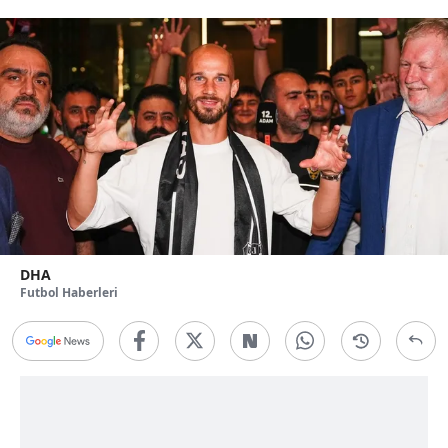
DHA
Futbol Haberleri