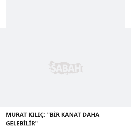
MURAT KILIÇ: "BİR KANAT DAHA
GELEBİLİR"