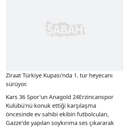
Ziraat Türkiye Kupası'nda 1. tur heyecanı
sürüyor.
Kars 36 Spor'un Anagold 24Erzincanspor
Kulübü'nü konuk ettiği karşılaşma
öncesinde ev sahibi ekibin futbolcuları,
Gazze'de yapılan soykırıma ses çıkararak