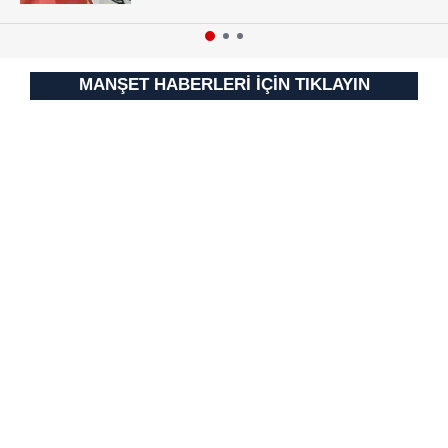
MANŞET HABERLERİ İÇİN TIKLAYIN