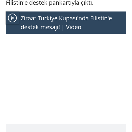
Filistin'e destek pankartıyla çıktı.
Ziraat Türkiye Kupası'nda Filistin'e
destek mesajı! | Video