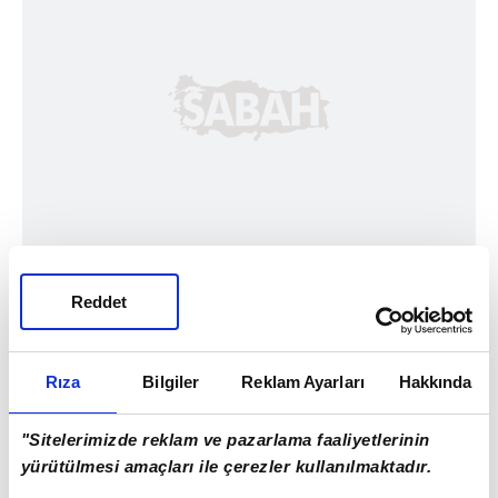
Reddet
Rıza
Bilgiler
Reklam Ayarları
Hakkında
"Sitelerimizde reklam ve pazarlama faaliyetlerinin
yürütülmesi amaçları ile çerezler kullanılmaktadır.
Haber Girişi