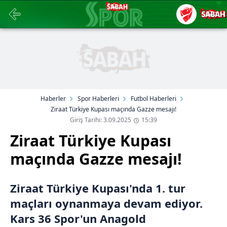
Haberler
Spor Haberleri
Futbol Haberleri
Ziraat Türkiye Kupası maçında Gazze mesajı!
Giriş Tarihi: 3.09.2025
15:39
Ziraat Türkiye Kupası
maçında Gazze mesajı!
Ziraat Türkiye Kupası'nda 1. tur
maçları oynanmaya devam ediyor.
Kars 36 Spor'un Anagold