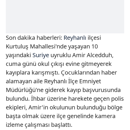
Son dakika haberleri:
Reyhanlı
ilçesi
Kurtuluş Mahallesi'nde yaşayan 10
yaşındaki
Suriye
uyruklu Amir Alcedduh,
cuma günü okul çıkışı evine gitmeyerek
kayıplara karışmıştı. Çocuklarından haber
alamayan aile Reyhanlı İlçe Emniyet
Müdürlüğü'ne giderek kayıp başvurusunda
bulundu. İhbar üzerine harekete geçen polis
ekipleri, Amir'in okulunun bulunduğu bölge
başta olmak üzere ilçe genelinde kamera
izleme çalışması başlattı.