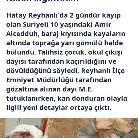
Hatay Reyhanlı'da 2 gündür kayıp
olan Suriyeli 10 yaşındaki Amir
Alcedduh, baraj kıyısında kayaların
altında toprağa yarı gömülü halde
bulundu. Talihsiz çocuk, okul çıkışı
dayısı tarafından kaçırıldığını ve
dövüldüğünü söyledi. Reyhanlı İlçe
Emniyet Müdürlüğü tarafından
gözaltına alınan dayı M.E.
tutuklanırken, kan donduran olayla
ilgili yeni detaylar ortaya çıktı.