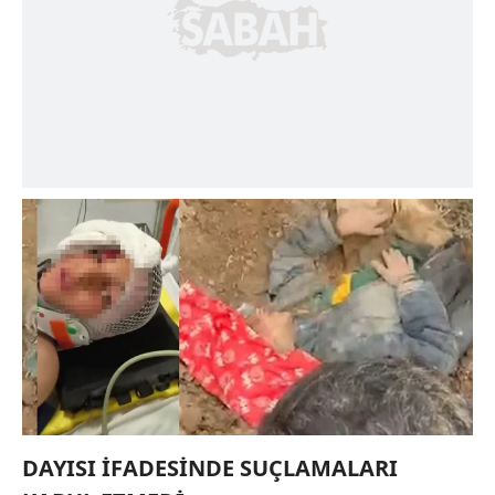
DAYISI İFADESİNDE SUÇLAMALARI