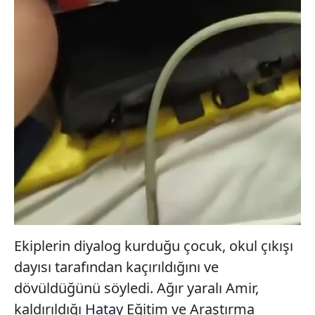
Ekiplerin diyalog kurduğu çocuk, okul çıkışı
dayısı tarafından kaçırıldığını ve
dövüldüğünü söyledi. Ağır yaralı Amir,
kaldırıldığı
Hatay
Eğitim ve Araştırma