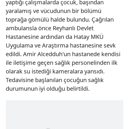
yaptığı çalışmalarda çocuk, başından
yaralamış ve vücudunun bir bölümü
toprağa gömülü halde bulundu. Çağrılan
ambulansla önce Reyhanlı Devlet
Hastanesine ardından da Hatay MKÜ
Uygulama ve Araştırma hastanesine sevk
edildi. Amir Alcedduh'un hastanede kendisi
ile iletişime geçen sağlık personelinden ilk
olarak su istediği kameralara yansıdı.
Tedavisine başlanılan çocuğun sağlık
durumunun iyi olduğu belirtildi.