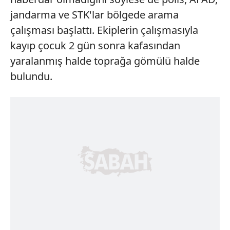
jandarma ve STK'lar bölgede arama
çalışması başlattı. Ekiplerin çalışmasıyla
kayıp çocuk 2 gün sonra kafasından
yaralanmış halde toprağa gömülü halde
bulundu.