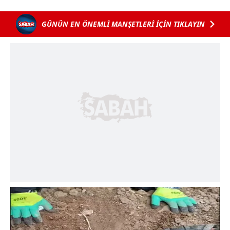
GÜNÜN EN ÖNEMLİ MANŞETLERİ İÇİN TIKLAYIN