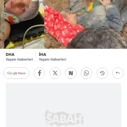
DHA
İHA
Yaşam Haberleri
Yaşam Haberleri