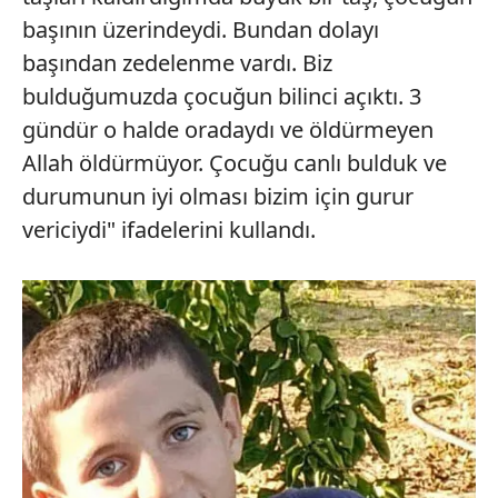
başının üzerindeydi. Bundan dolayı
başından zedelenme vardı. Biz
bulduğumuzda çocuğun bilinci açıktı. 3
gündür o halde oradaydı ve öldürmeyen
Allah öldürmüyor. Çocuğu canlı bulduk ve
durumunun iyi olması bizim için gurur
vericiydi" ifadelerini kullandı.