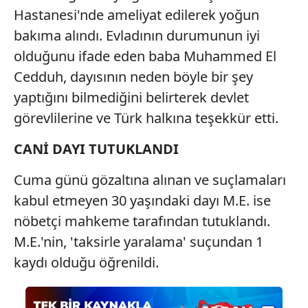
Hastanesi'nde ameliyat edilerek yoğun
bakıma alındı. Evladının durumunun iyi
olduğunu ifade eden baba Muhammed El
Cedduh, dayısının neden böyle bir şey
yaptığını bilmediğini belirterek devlet
görevlilerine ve Türk halkına teşekkür etti.
CANİ DAYI TUTUKLANDI
Cuma günü gözaltına alınan ve suçlamaları
kabul etmeyen 30 yaşındaki dayı M.E. ise
nöbetçi mahkeme tarafından tutuklandı.
M.E.'nin, 'taksirle yaralama' suçundan 1
kaydı olduğu öğrenildi.