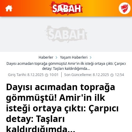
Haberler
Yaşam Haberleri
Dayısı acımadan toprağa gömmüştü! Amir'in ilk isteği ortaya çıktı: Çarpıcı
detay: Taşları kaldırdığımda...
Giriş Tarihi: 8.12.2025
10:01
Son Güncelleme: 8.12.2025
12:54
Dayısı acımadan toprağa
gömmüştü! Amir'in ilk
isteği ortaya çıktı: Çarpıcı
detay: Taşları
kaldırdığımda...