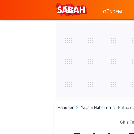
GÜNDEM
Haberler
Yaşam Haberleri
Futbolcu
Giriş T