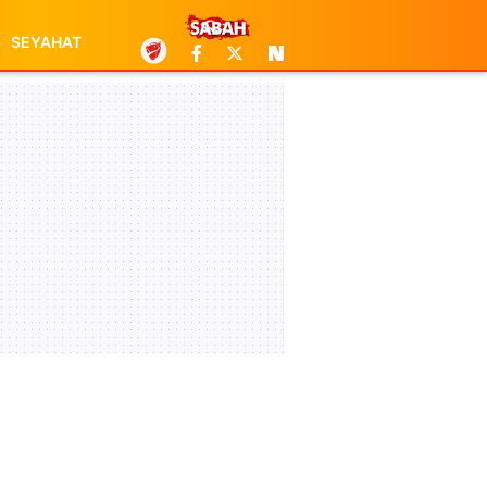
SEYAHAT