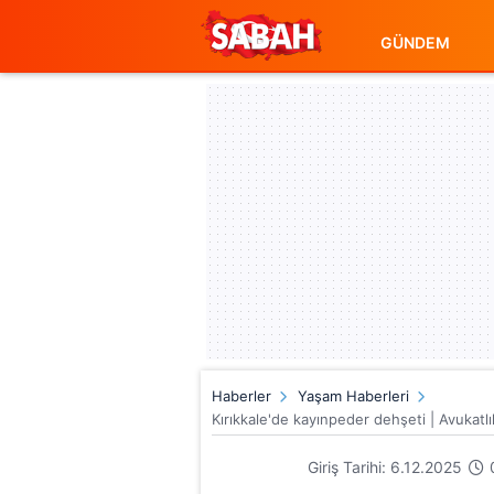
GÜNDEM
Haberler
Yaşam Haberleri
Kırıkkale'de kayınpeder dehşeti | Avukatlı
Giriş Tarihi: 6.12.2025