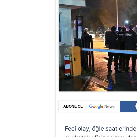
ABONE OL
Feci olay, öğle saatlerinde