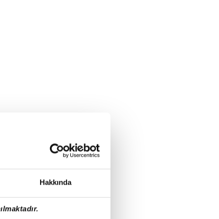
Hakkında
ılmaktadır.