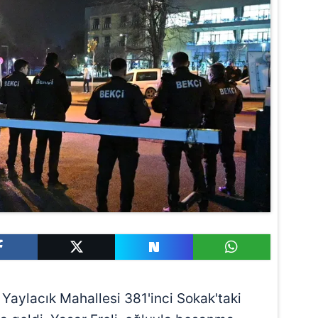
 Yaylacık Mahallesi 381'inci Sokak'taki