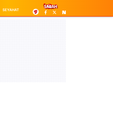
SEYAHAT