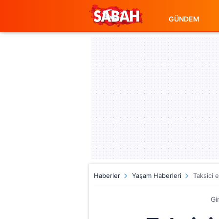
GÜNDEM
Haberler
Yaşam Haberleri
Taksici 
Gi