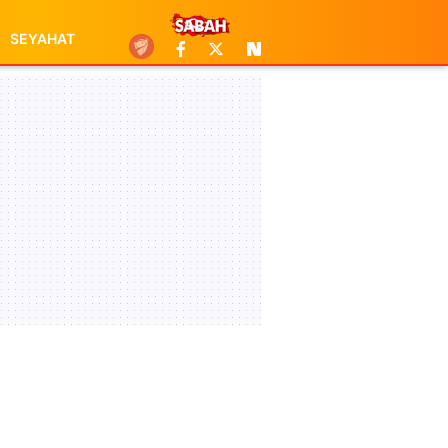
SEYAHAT