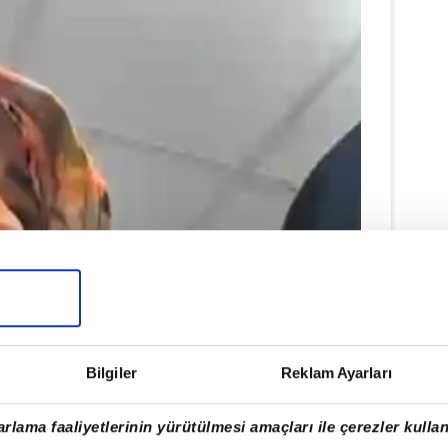
Bilgiler
Reklam Ayarları
rlama faaliyetlerinin yürütülmesi amaçları ile çerezler kullan