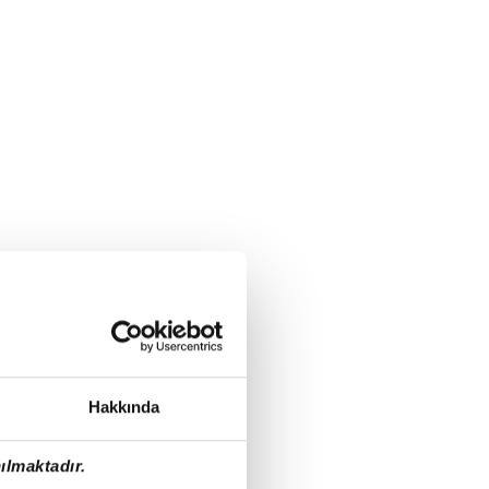
Hakkında
ılmaktadır.