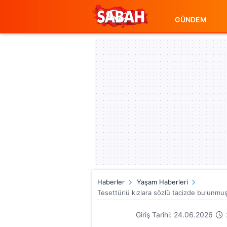
GÜNDEM
Haberler
Yaşam Haberleri
Tesettürlü kızlara sözlü tacizde bulunmuş
Giriş Tarihi: 24.06.2026