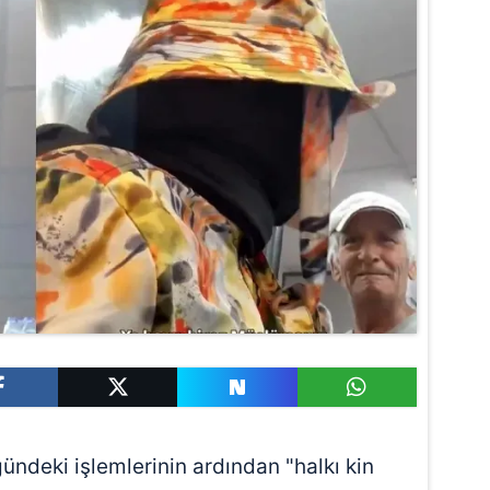
ndeki işlemlerinin ardından "halkı kin