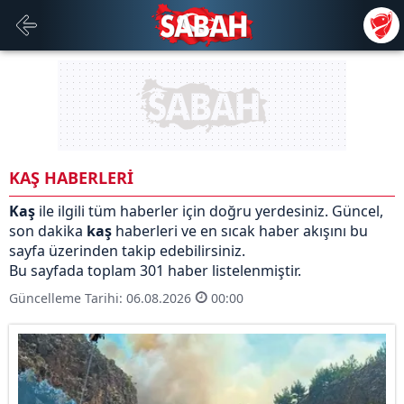
KAŞ HABERLERİ
Kaş
ile ilgili tüm haberler için doğru yerdesiniz. Güncel,
son dakika
kaş
haberleri ve en sıcak haber akışını bu
sayfa üzerinden takip edebilirsiniz.
Bu sayfada toplam 301 haber listelenmiştir.
Güncelleme Tarihi: 06.08.2026
00:00