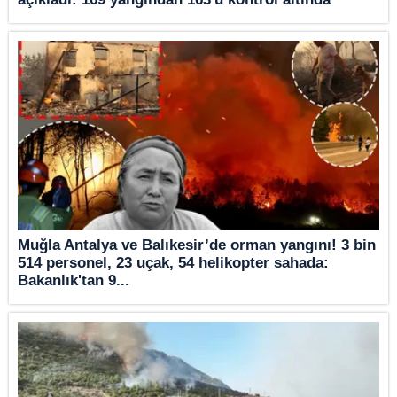
Muğla Antalya ve Balıkesir’de orman yangını! 3 bin
514 personel, 23 uçak, 54 helikopter sahada:
Bakanlık'tan 9...