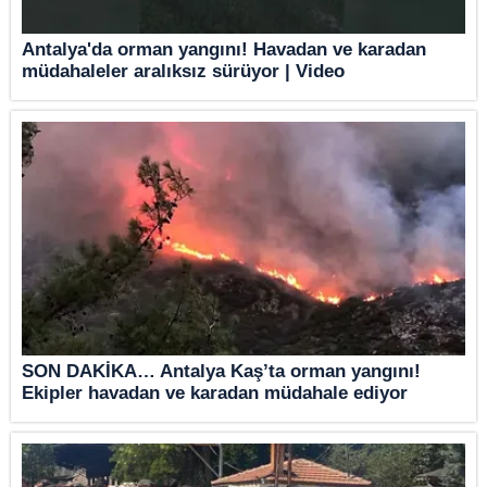
Antalya'da orman yangını! Havadan ve karadan
müdahaleler aralıksız sürüyor | Video
SON DAKİKA… Antalya Kaş’ta orman yangını!
Ekipler havadan ve karadan müdahale ediyor