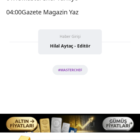
04:00Gazete Magazin Yaz
Haber Girişi
Hilal Aytaç - Editör
#MASTERCHEF