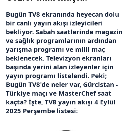
Bugün TV8 ekranında heyecan dolu
bir canlı yayın akışı izleyicileri
bekliyor. Sabah saatlerinde magazin
ve sağlık programlarının ardından
yarışma programı ve milli maç
beklenecek. Televizyon ekranları
başında yerini alan izleyenler için
yayın programı listelendi. Peki;
Bugün TV8'de neler var, Gürcistan -
Türkiye maçı ve MasterChef saat
kaçta? İşte, TV8 yayın akışı 4 Eylül
2025 Perşembe listesi: