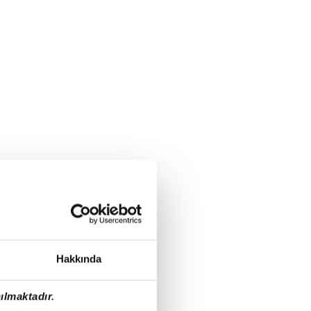
Hakkında
ılmaktadır.