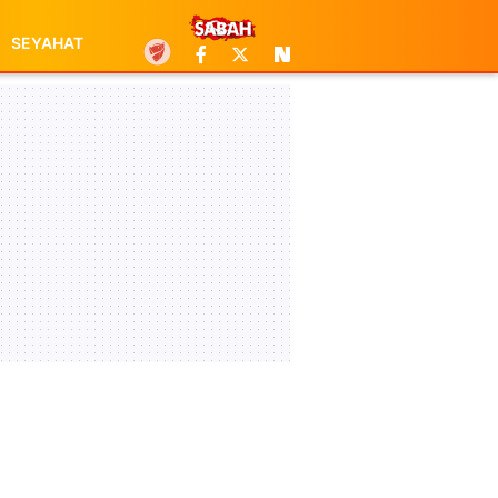
SEYAHAT