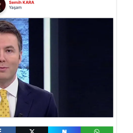
Semih KARA
Yaşam