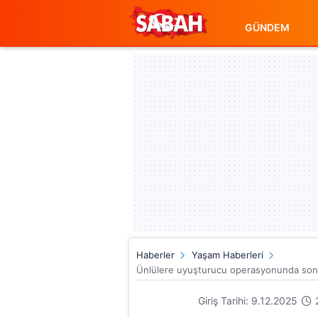
GÜNDEM
Haberler
Yaşam Haberleri
Ünlülere uyuşturucu operasyonunda son 
Giriş Tarihi: 9.12.2025