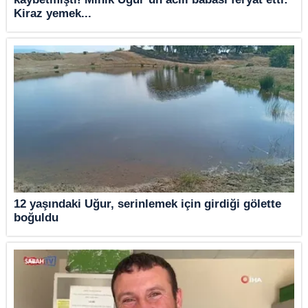
Kiraz yemek...
12 yaşındaki Uğur, serinlemek için girdiği gölette
boğuldu