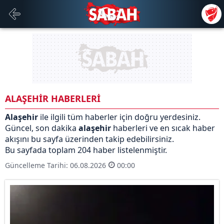
ALAŞEHİR HABERLERİ
Alaşehir
ile ilgili tüm haberler için doğru yerdesiniz.
Güncel, son dakika
alaşehir
haberleri ve en sıcak haber
akışını bu sayfa üzerinden takip edebilirsiniz.
Bu sayfada toplam 204 haber listelenmiştir.
Güncelleme Tarihi: 06.08.2026
00:00