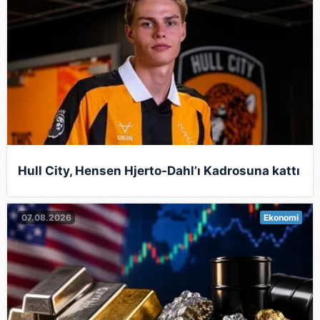
Hull City, Hensen Hjerto-Dahl’ı Kadrosuna kattı
07.08.2026
Ekonomi