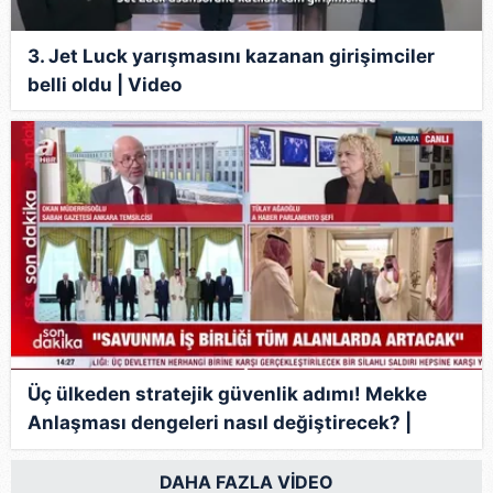
3. Jet Luck yarışmasını kazanan girişimciler
belli oldu | Video
Üç ülkeden stratejik güvenlik adımı! Mekke
Anlaşması dengeleri nasıl değiştirecek? |
Video
DAHA FAZLA VİDEO