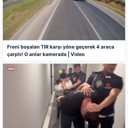
Freni boşalan TIR karşı yöne geçerek 4 araca
çarptı! O anlar kamerada | Video