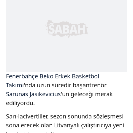
Fenerbahçe Beko Erkek Basketbol
Takımı
'nda uzun süredir başantrenör
Sarunas Jasikevicius
'un geleceği merak
ediliyordu.
Sarı-lacivertliler, sezon sonunda sözleşmesi
sona erecek olan Litvanyalı çalıştırıcıya yeni