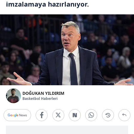
imzalamaya hazırlanıyor.
DOĞUKAN YILDIRIM
Basketbol Haberleri