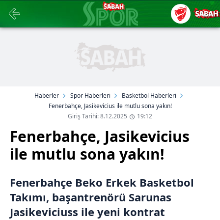
Haberler
Spor Haberleri
Basketbol Haberleri
Fenerbahçe, Jasikevicius ile mutlu sona yakın!
Giriş Tarihi: 8.12.2025
19:12
Fenerbahçe, Jasikevicius
ile mutlu sona yakın!
Fenerbahçe Beko Erkek Basketbol
Takımı, başantrenörü Sarunas
Jasikeviciuss ile yeni kontrat