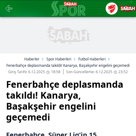
Haberler
Spor Haberleri
Futbol Haberleri
Fenerbahçe deplasmanda takıldı! Kanarya, Başakşehir engelini geçemedi
Giriş Tarihi: 6.12.2025
18:58
Son Güncelleme: 6.12.2025
23:52
Fenerbahçe deplasmanda
takıldı! Kanarya,
Başakşehir engelini
geçemedi
Fenerbahçe, Süper Lig’in 15.