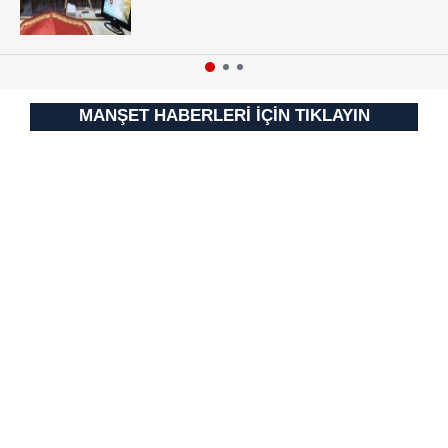
MANŞET HABERLERİ İÇİN TIKLAYIN