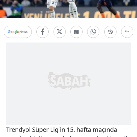
Trendyol Süper Lig'in 15. hafta maçında