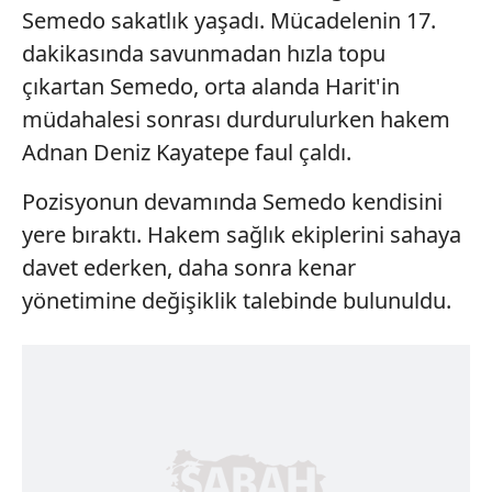
Semedo sakatlık yaşadı. Mücadelenin 17.
dakikasında savunmadan hızla topu
çıkartan Semedo, orta alanda Harit'in
müdahalesi sonrası durdurulurken hakem
Adnan Deniz Kayatepe faul çaldı.
Pozisyonun devamında Semedo kendisini
yere bıraktı. Hakem sağlık ekiplerini sahaya
davet ederken, daha sonra kenar
yönetimine değişiklik talebinde bulunuldu.