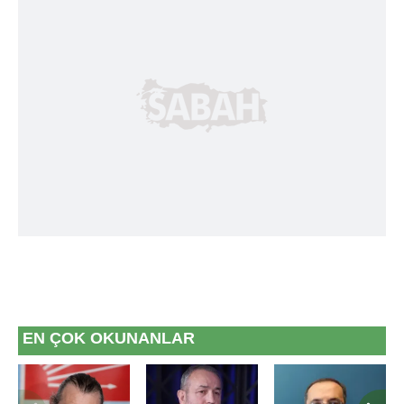
EN ÇOK OKUNANLAR