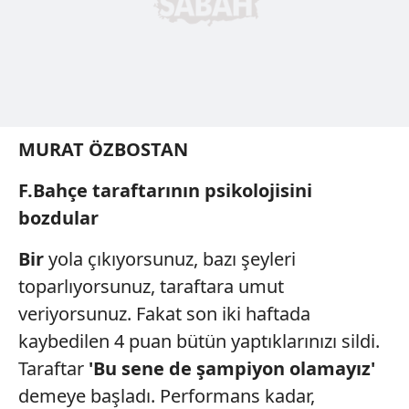
MURAT ÖZBOSTAN
F.Bahçe taraftarının
psikolojisini
bozdular
Bir
yola çıkıyorsunuz, bazı şeyleri
toparlıyorsunuz, taraftara umut
veriyorsunuz. Fakat son iki haftada
kaybedilen 4 puan bütün yaptıklarınızı sildi.
Taraftar
'Bu sene de şampiyon
olamayız'
demeye başladı. Performans kadar,