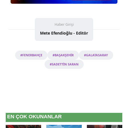
Haber Girişi
Mete Efendioğlu - Editör
#FENERBAHÇE
#BAŞAKŞEHİR
#GALATASARAY
#SADETTİN SARAN
EN ÇOK OKUNANLAR