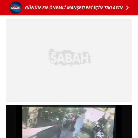
GÜNÜN EN ÖNEMLİ MANŞETLERİ İÇİN TIKLAYIN