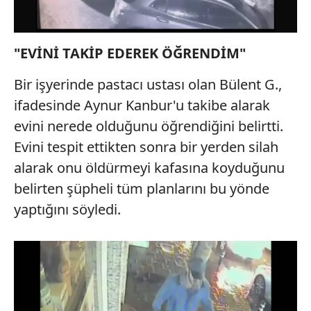
"EVİNİ TAKİP EDEREK ÖĞRENDİM"
Bir işyerinde pastacı ustası olan Bülent G.,
ifadesinde Aynur Kanbur'u takibe alarak
evini nerede olduğunu öğrendiğini belirtti.
Evini tespit ettikten sonra bir yerden silah
alarak onu öldürmeyi kafasına koyduğunu
belirten şüpheli tüm planlarını bu yönde
yaptığını söyledi.