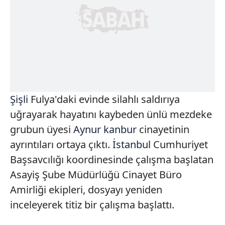
Şişli
Fulya'daki evinde silahlı saldırıya
uğrayarak hayatını kaybeden ünlü mezdeke
grubun üyesi
Aynur kanbur
cinayetinin
ayrıntıları ortaya çıktı.
İstanbul
Cumhuriyet
Başsavcılığı koordinesinde çalışma başlatan
Asayiş Şube Müdürlüğü Cinayet Büro
Amirliği ekipleri, dosyayı yeniden
inceleyerek titiz bir çalışma başlattı.