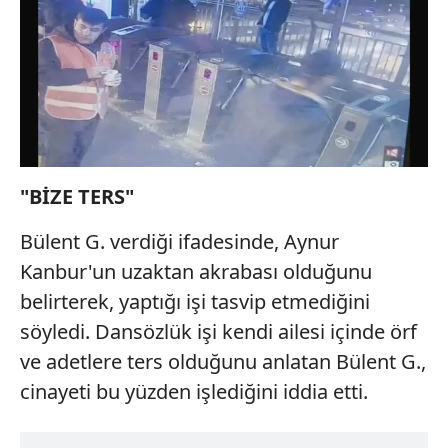
"BİZE TERS"
Bülent G. verdiği ifadesinde, Aynur
Kanbur'un uzaktan akrabası olduğunu
belirterek, yaptığı işi tasvip etmediğini
söyledi. Dansözlük işi kendi ailesi içinde örf
ve adetlere ters olduğunu anlatan Bülent G.,
cinayeti bu yüzden işlediğini iddia etti.