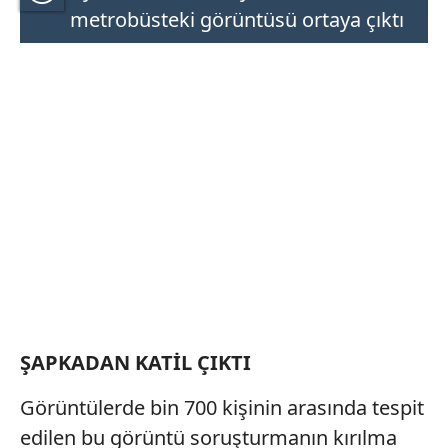
metrobüsteki görüntüsü ortaya çıktı
ŞAPKADAN KATİL ÇIKTI
Görüntülerde bin 700 kişinin arasında tespit
edilen bu görüntü soruşturmanın kırılma