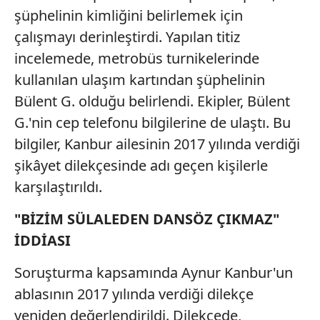
şüphelinin kimliğini belirlemek için
çalışmayı derinleştirdi. Yapılan titiz
incelemede, metrobüs turnikelerinde
kullanılan ulaşım kartından şüphelinin
Bülent G. olduğu belirlendi. Ekipler, Bülent
G.'nin cep telefonu bilgilerine de ulaştı. Bu
bilgiler, Kanbur ailesinin 2017 yılında verdiği
şikâyet dilekçesinde adı geçen kişilerle
karşılaştırıldı.
"BİZİM SÜLALEDEN DANSÖZ ÇIKMAZ"
İDDİASI
Soruşturma kapsamında Aynur Kanbur'un
ablasının 2017 yılında verdiği dilekçe
yeniden değerlendirildi. Dilekçede,