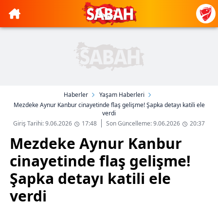
Haberler
Yaşam Haberleri
Mezdeke Aynur Kanbur cinayetinde flaş gelişme! Şapka detayı katili ele
verdi
Giriş Tarihi: 9.06.2026
17:48
Son Güncelleme: 9.06.2026
20:37
Mezdeke Aynur Kanbur
cinayetinde flaş gelişme!
Şapka detayı katili ele
verdi