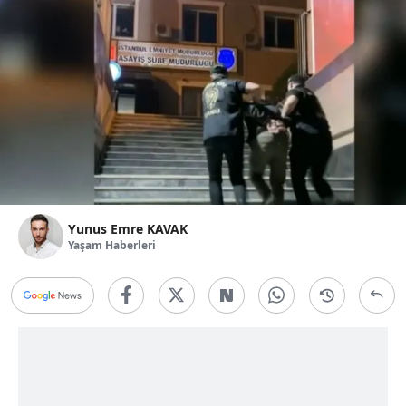
Yunus Emre KAVAK
Yaşam Haberleri