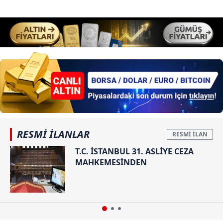
RESMİ İLANLAR
T.C. İSTANBUL 31. ASLİYE CEZA
MAHKEMESİNDEN