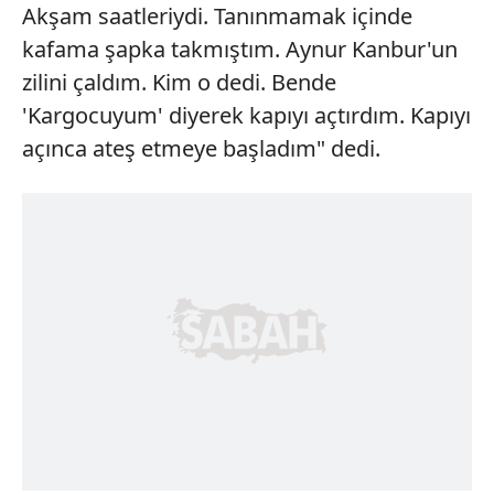
Akşam saatleriydi. Tanınmamak içinde
kafama şapka takmıştım. Aynur Kanbur'un
zilini çaldım. Kim o dedi. Bende
'Kargocuyum' diyerek kapıyı açtırdım. Kapıyı
açınca ateş etmeye başladım" dedi.