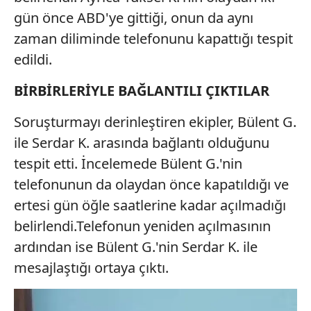
gün önce ABD'ye gittiği, onun da aynı
zaman diliminde telefonunu kapattığı tespit
edildi.
BİRBİRLERİYLE BAĞLANTILI ÇIKTILAR
Soruşturmayı derinleştiren ekipler, Bülent G.
ile Serdar K. arasında bağlantı olduğunu
tespit etti. İncelemede Bülent G.'nin
telefonunun da olaydan önce kapatıldığı ve
ertesi gün öğle saatlerine kadar açılmadığı
belirlendi.Telefonun yeniden açılmasının
ardından ise Bülent G.'nin Serdar K. ile
mesajlaştığı ortaya çıktı.